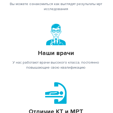
Вы можете ознакомиться как выглядят результаты мрт
исследования
Наши врачи
У нас работают врачи высокого класса, постоянно
повышающие свою квалификацию
Отличие КТ и МРТ