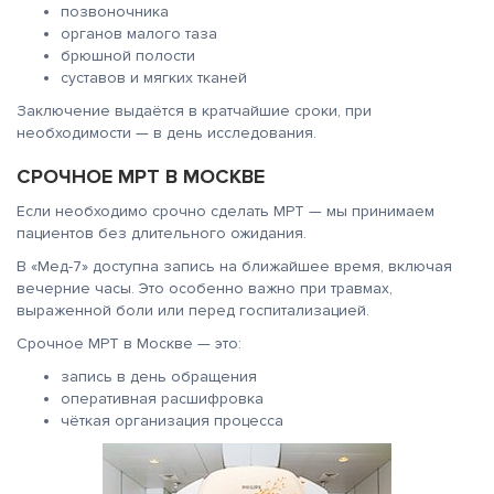
позвоночника
органов малого таза
брюшной полости
суставов и мягких тканей
Заключение выдаётся в кратчайшие сроки, при
необходимости — в день исследования.
СРОЧНОЕ МРТ В МОСКВЕ
Если необходимо срочно сделать МРТ — мы принимаем
пациентов без длительного ожидания.
В «Мед-7» доступна запись на ближайшее время, включая
вечерние часы. Это особенно важно при травмах,
выраженной боли или перед госпитализацией.
Срочное МРТ в Москве — это:
запись в день обращения
оперативная расшифровка
чёткая организация процесса