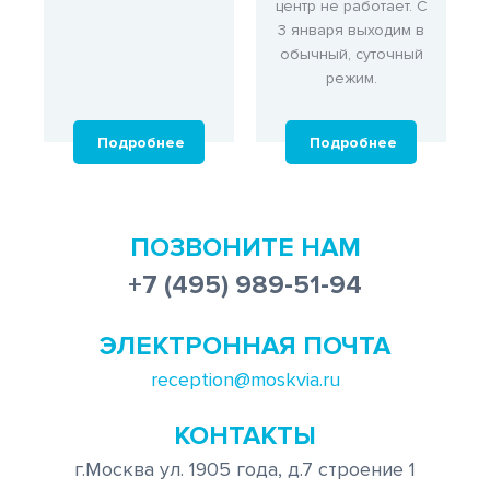
центр не работает. С
3 января выходим в
обычный, суточный
режим.
Подробнее
Подробнее
ПОЗВОНИТЕ НАМ
+7 (495) 989-51-94
ЭЛЕКТРОННАЯ ПОЧТА
reception@moskvia.ru
КОНТАКТЫ
г.Москва ул. 1905 года, д.7 строение 1