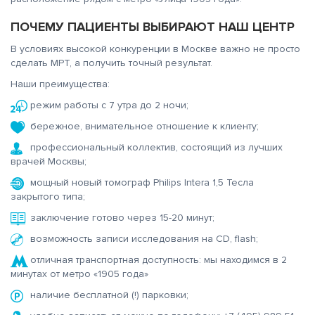
ПОЧЕМУ ПАЦИЕНТЫ ВЫБИРАЮТ НАШ ЦЕНТР
В условиях высокой конкуренции в Москве важно не просто
сделать МРТ, а получить точный результат.
Наши преимущества:
режим работы с 7 утра до 2 ночи;
бережное, внимательное отношение к клиенту;
профессиональный коллектив, состоящий из лучших
врачей Москвы;
мощный новый томограф Philips Intera 1,5 Тесла
закрытого типа;
заключение готово через 15-20 минут;
возможность записи исследования на CD, flash;
отличная транспортная доступность: мы находимся в 2
минутах от метро «1905 года»
наличие бесплатной (!) парковки;