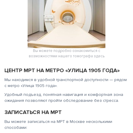
Вы можете подробно ознакомиться с
возможностями нашего томографа
здесь
ЦЕНТР МРТ НА МЕТРО «УЛИЦА 1905 ГОДА»
Мы находимся в удобной транспортной доступности — рядом
с метро «Улица 1905 года».
Удобный подъезд, понятная навигация и комфортная зона
ожидания позволяют пройти обследование без стресса.
ЗАПИСАТЬСЯ НА МРТ
Вы можете записаться на МРТ в Москве несколькими
способами: