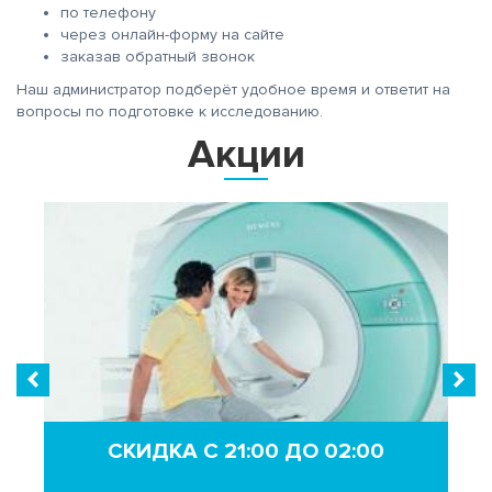
по телефону
через онлайн-форму на сайте
заказав обратный звонок
Наш администратор подберёт удобное время и ответит на
вопросы по подготовке к исследованию.
Акции
СКИДКА С 21:00 ДО 02:00