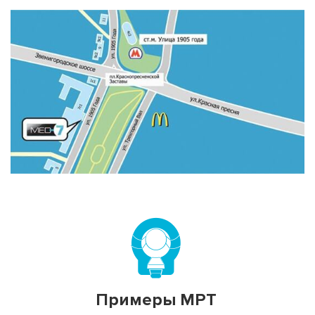
Примеры МРТ