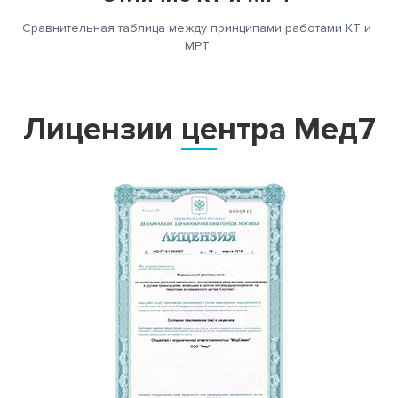
Сравнительная таблица между принципами работами КТ и
МРТ
Лицензии центра Мед7