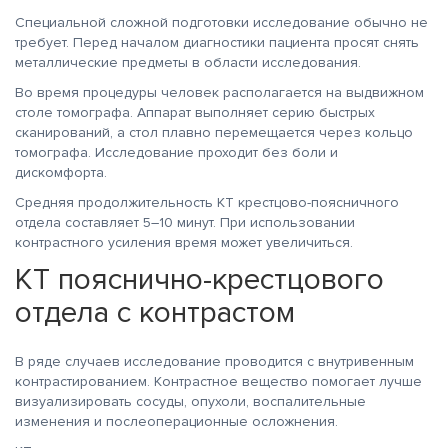
Специальной сложной подготовки исследование обычно не
требует. Перед началом диагностики пациента просят снять
металлические предметы в области исследования.
Во время процедуры человек располагается на выдвижном
столе томографа. Аппарат выполняет серию быстрых
сканирований, а стол плавно перемещается через кольцо
томографа. Исследование проходит без боли и
дискомфорта.
Средняя продолжительность КТ крестцово-поясничного
отдела составляет 5–10 минут. При использовании
контрастного усиления время может увеличиться.
КТ пояснично-крестцового
отдела с контрастом
В ряде случаев исследование проводится с внутривенным
контрастированием. Контрастное вещество помогает лучше
визуализировать сосуды, опухоли, воспалительные
изменения и послеоперационные осложнения.