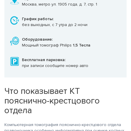
Москва, метро ул. 1905 года, д. 7, стр. 1
График работы:
без выходных, с 7 утра до 2 ночи
Оборудование:
Мощный томограф Philips
1,5 Тесла
Бесплатная парковка:
при записи сообщите номер авто
Что показывает КТ
пояснично-крестцового
отдела
Компьютерная томография пояснично-крестцового отдела
позвоночника особенно информативна при оценке костных