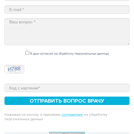
Я даю согласие на обработку персональных данных
ОТПРАВИТЬ ВОПРОС ВРАЧУ
Нажимая на кнопку, я принимаю
соглашение
на обработку
персональных данных