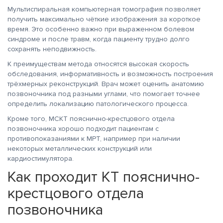
Мультиспиральная компьютерная томография позволяет
получить максимально чёткие изображения за короткое
время. Это особенно важно при выраженном болевом
синдроме и после травм, когда пациенту трудно долго
сохранять неподвижность.
К преимуществам метода относятся высокая скорость
обследования, информативность и возможность построения
трёхмерных реконструкций. Врач может оценить анатомию
позвоночника под разными углами, что помогает точнее
определить локализацию патологического процесса.
Кроме того, МСКТ пояснично-крестцового отдела
позвоночника хорошо подходит пациентам с
противопоказаниями к МРТ, например при наличии
некоторых металлических конструкций или
кардиостимулятора.
Как проходит КТ пояснично-
крестцового отдела
позвоночника