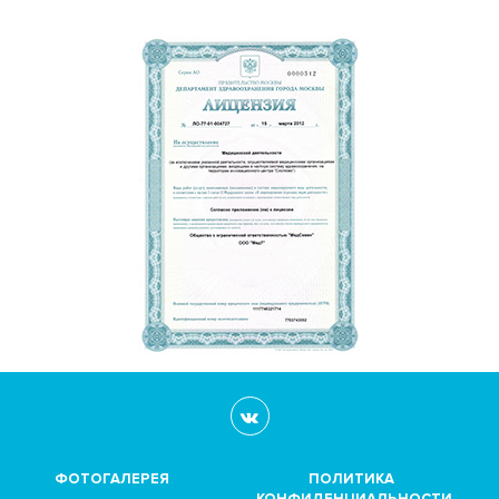
ФОТОГАЛЕРЕЯ
ПОЛИТИКА
КОНФИДЕНЦИАЛЬНОСТИ