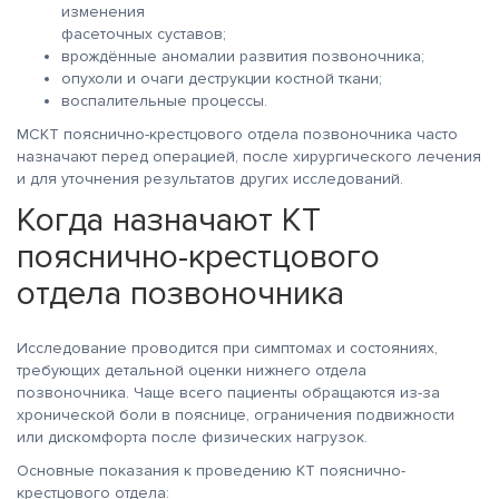
изменения
фасеточных суставов;
врождённые аномалии развития позвоночника;
опухоли и очаги деструкции костной ткани;
воспалительные процессы.
МСКТ пояснично-крестцового отдела позвоночника часто
назначают перед операцией, после хирургического лечения
и для уточнения результатов других исследований.
Когда назначают КТ
пояснично-крестцового
отдела позвоночника
Исследование проводится при симптомах и состояниях,
требующих детальной оценки нижнего отдела
позвоночника. Чаще всего пациенты обращаются из-за
хронической боли в пояснице, ограничения подвижности
или дискомфорта после физических нагрузок.
Основные показания к проведению КТ пояснично-
крестцового отдела: