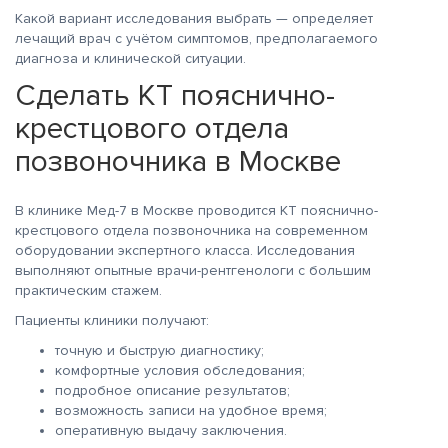
Какой вариант исследования выбрать — определяет
лечащий врач с учётом симптомов, предполагаемого
диагноза и клинической ситуации.
Сделать КТ пояснично-
крестцового отдела
позвоночника в Москве
В клинике Мед-7 в Москве проводится КТ пояснично-
крестцового отдела позвоночника на современном
оборудовании экспертного класса. Исследования
выполняют опытные врачи-рентгенологи с большим
практическим стажем.
Пациенты клиники получают:
точную и быструю диагностику;
комфортные условия обследования;
подробное описание результатов;
возможность записи на удобное время;
оперативную выдачу заключения.