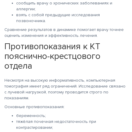
сообщить врачу о хронических заболеваниях и
аллергии;
взять с собой предыдущие исследования
позвоночника.
Сравнение результатов в динамике помогает врачу точнее
оценить изменения и эффективность лечения.
Противопоказания к КТ
пояснично-крестцового
отдела
Несмотря на высокую информативность, компьютерная
томография имеет ряд ограничений. Исследование связано
с лучевой нагрузкой, поэтому проводится строго по
показаниям.
Основные противопоказания:
беременность;
тяжёлая почечная недостаточность при
контрастировании;