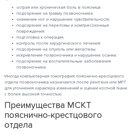
острая или хроническая боль в пояснице;
подозрение на травму позвоночника;
онемение ног и нарушение чувствительности;
подозрение на переломы и компрессионные
повреждения;
подготовка к операции;
контроль после хирургического лечения;
подозрение на опухоль или метастазы;
искривление позвоночника и нарушение осанки;
подозрение на воспалительные заболевания
позвоночника.
Иногда компьютерная томография пояснично-крестцового
отдела позвоночника назначается после рентгена или МРТ
для уточнения характера изменений и оценки костной ткани
с более высокой точностью.
Преимущества МСКТ
пояснично-крестцового
отдела