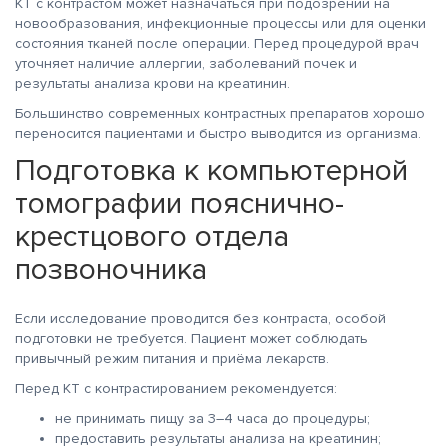
КТ с контрастом может назначаться при подозрении на
новообразования, инфекционные процессы или для оценки
состояния тканей после операции. Перед процедурой врач
уточняет наличие аллергии, заболеваний почек и
результаты анализа крови на креатинин.
Большинство современных контрастных препаратов хорошо
переносится пациентами и быстро выводится из организма.
Подготовка к компьютерной
томографии пояснично-
крестцового отдела
позвоночника
Если исследование проводится без контраста, особой
подготовки не требуется. Пациент может соблюдать
привычный режим питания и приёма лекарств.
Перед КТ с контрастированием рекомендуется:
не принимать пищу за 3–4 часа до процедуры;
предоставить результаты анализа на креатинин;