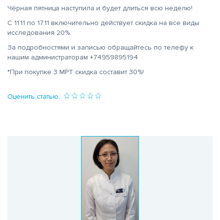
Чёрная пятница наступила и будет длиться всю неделю!
С 11.11 по 17.11 включительно действует скидка на все виды
исследования 20%.
За подробностями и записью обращайтесь по телефу к
нашим администраторам +74959895194
*При покупке 3 МРТ скидка составит 30%!
Оценить статью: