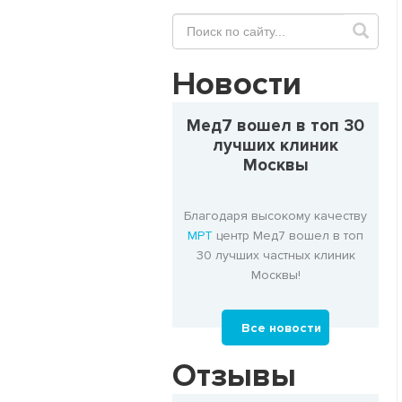
Новости
Мед7 вошел в топ 30
лучших клиник
Москвы
Благодаря высокому качеству
МРТ
центр Мед7 вошел в топ
30 лучших частных клиник
Москвы!
Все новости
Отзывы