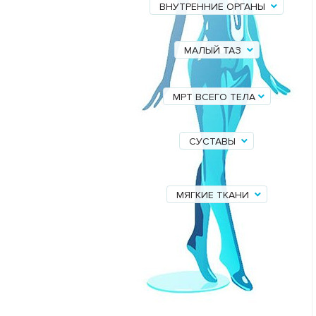
ВНУТРЕННИЕ ОРГАНЫ
МАЛЫЙ ТАЗ
МРТ ВСЕГО ТЕЛА
СУСТАВЫ
МЯГКИЕ ТКАНИ