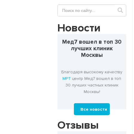
Новости
Мед7 вошел в топ 30
лучших клиник
Москвы
Благодаря высокому качеству
МРТ
центр Мед7 вошел в топ
30 лучших частных клиник
Москвы!
Все новости
Отзывы