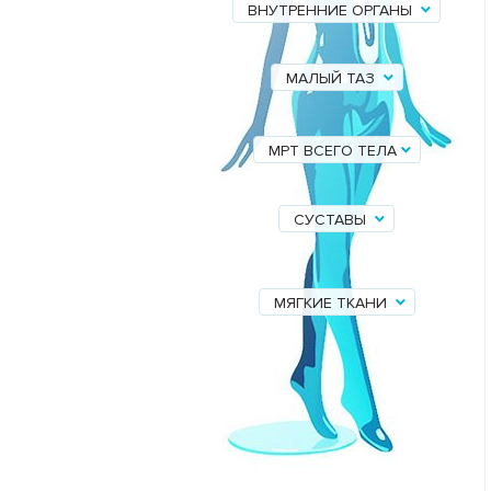
ВНУТРЕННИЕ ОРГАНЫ
МАЛЫЙ ТАЗ
МРТ ВСЕГО ТЕЛА
СУСТАВЫ
МЯГКИЕ ТКАНИ