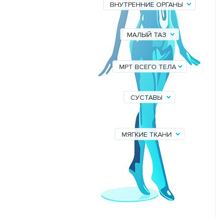
ВНУТРЕННИЕ ОРГАНЫ
МАЛЫЙ ТАЗ
МРТ ВСЕГО ТЕЛА
СУСТАВЫ
МЯГКИЕ ТКАНИ