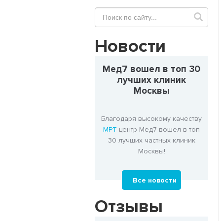
Новости
Мед7 вошел в топ 30
лучших клиник
Москвы
Благодаря высокому качеству
МРТ
центр Мед7 вошел в топ
30 лучших частных клиник
Москвы!
Все новости
Отзывы