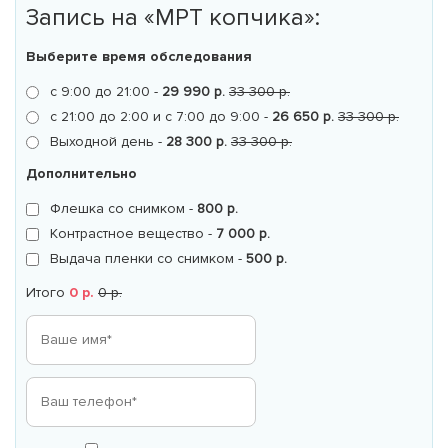
Запись на «МРТ копчика»:
Выберите время обследования
с 9:00 до 21:00 -
29 990 р.
33 300 р.
с 21:00 до 2:00 и с 7:00 до 9:00 -
26 650 р.
33 300 р.
Выходной день -
28 300 р.
33 300 р.
Дополнительно
Флешка со снимком -
800 р.
Контрастное вещество -
7 000 р.
Выдача пленки со снимком -
500 р.
Итого
0 р.
0 р.