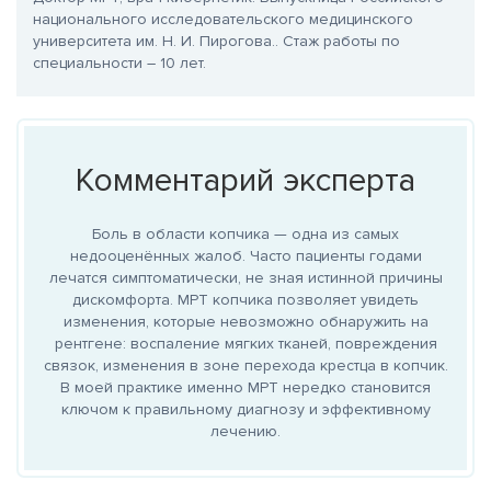
национального исследовательского медицинского
университета им. Н. И. Пирогова.
. Стаж работы по
специальности – 10 лет.
Комментарий эксперта
Боль в области копчика — одна из самых
недооценённых жалоб. Часто пациенты годами
лечатся симптоматически, не зная истинной причины
дискомфорта. МРТ копчика позволяет увидеть
изменения, которые невозможно обнаружить на
рентгене: воспаление мягких тканей, повреждения
связок, изменения в зоне перехода крестца в копчик.
В моей практике именно МРТ нередко становится
ключом к правильному диагнозу и эффективному
лечению.