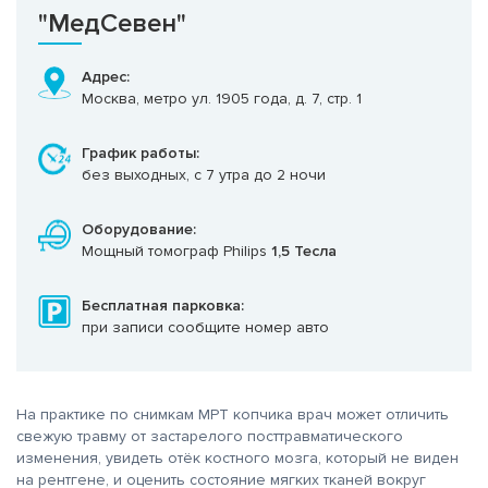
"МедСевен"
Адрес:
Москва, метро ул. 1905 года, д. 7, стр. 1
График работы:
без выходных, с 7 утра до 2 ночи
Оборудование:
Мощный томограф Philips
1,5 Тесла
Бесплатная парковка:
при записи сообщите номер авто
На практике по снимкам МРТ копчика врач может отличить
свежую травму от застарелого посттравматического
изменения, увидеть отёк костного мозга, который не виден
на рентгене, и оценить состояние мягких тканей вокруг