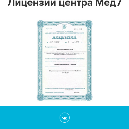
Лицензии центра Мед7