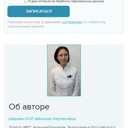
Я даю согласие на обработку персональных данных
ЗАПИСАТЬСЯ
Нажимая на кнопку, я принимаю
соглашение
на обработку
персональных данных
Об авторе
Шириин-ООЛ Айызаан Хертековна
Доктор МРТ, врач-кибернетик. Выпускница Российского