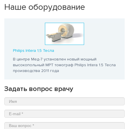
Наше оборудование
Philips Intera 1,5 Тесла
В центре Мед-7 установлен новый мощный
высокопольный МРТ томограф Philips Intera 1.5 Тесла
производства 2011 года
Задать вопрос врачу