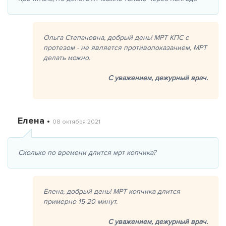
Ольга Степановна, добрый день! МРТ КПС с
протезом - не является противопоказанием, МРТ
делать можно.
С уважением,
дежурный врач.
Елена •
08 октября 2021
Сколько по времени длится мрт копчика?
Елена, добрый день! МРТ копчика длится
примерно 15-20 минут.
С уважением,
дежурный врач.