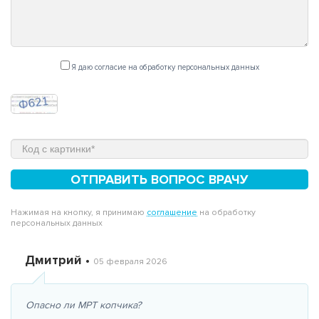
Я даю согласие на обработку персональных данных
ОТПРАВИТЬ ВОПРОС ВРАЧУ
Нажимая на кнопку, я принимаю
соглашение
на обработку
персональных данных
Дмитрий •
05 февраля 2026
Опасно ли МРТ копчика?