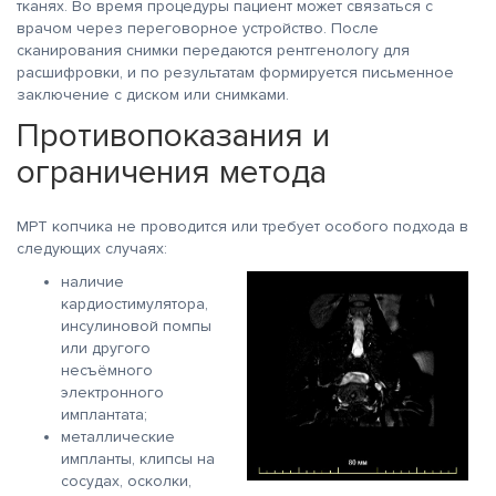
тканях. Во время процедуры пациент может связаться с
врачом через переговорное устройство. После
сканирования снимки передаются рентгенологу для
расшифровки, и по результатам формируется письменное
заключение с диском или снимками.
Противопоказания и
ограничения метода
МРТ копчика не проводится или требует особого подхода в
следующих случаях:
наличие
кардиостимулятора,
инсулиновой помпы
или другого
несъёмного
электронного
имплантата;
металлические
импланты, клипсы на
сосудах, осколки,