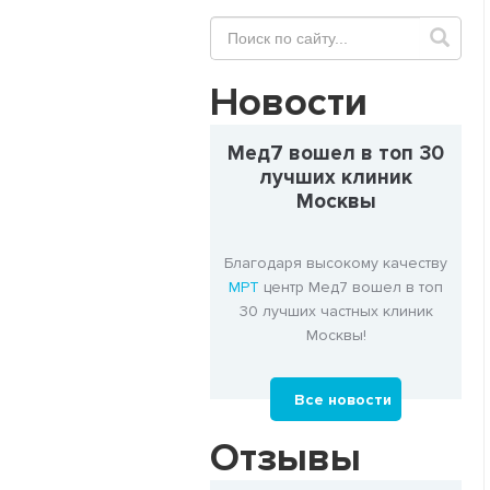
Новости
Мед7 вошел в топ 30
лучших клиник
Москвы
Благодаря высокому качеству
МРТ
центр Мед7 вошел в топ
30 лучших частных клиник
Москвы!
Все новости
Отзывы