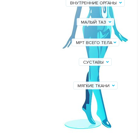
ВНУТРЕННИЕ ОРГАНЫ
МАЛЫЙ ТАЗ
МРТ ВСЕГО ТЕЛА
СУСТАВЫ
МЯГКИЕ ТКАНИ