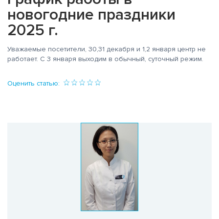
новогодние праздники
2025 г.
Уважаемые посетители, 30,31 декабря и 1,2 января центр не
работает. С 3 января выходим в обычный, суточный режим.
Оценить статью: