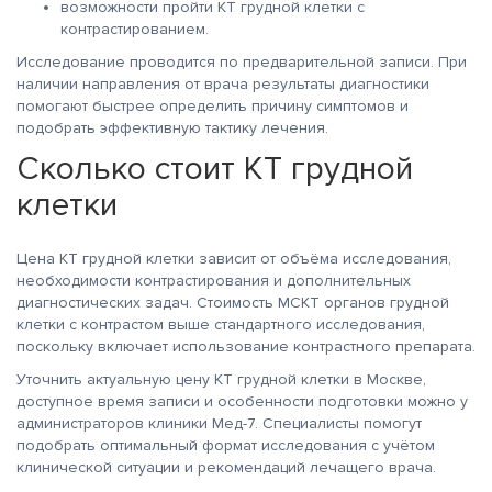
возможности пройти КТ грудной клетки с
контрастированием.
Исследование проводится по предварительной записи. При
наличии направления от врача результаты диагностики
помогают быстрее определить причину симптомов и
подобрать эффективную тактику лечения.
Сколько стоит КТ грудной
клетки
Цена КТ грудной клетки зависит от объёма исследования,
необходимости контрастирования и дополнительных
диагностических задач. Стоимость МСКТ органов грудной
клетки с контрастом выше стандартного исследования,
поскольку включает использование контрастного препарата.
Уточнить актуальную цену КТ грудной клетки в Москве,
доступное время записи и особенности подготовки можно у
администраторов клиники Мед-7. Специалисты помогут
подобрать оптимальный формат исследования с учётом
клинической ситуации и рекомендаций лечащего врача.