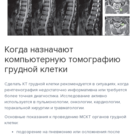
Когда назначают
компьютерную томографию
грудной клетки
Сделать КТ грудной клетки рекомендуется в ситуациях, когда
рентгенография недостаточно информативна или требуется
более точная диагностика. Исследование активно
используется в пульмонологии, онкологии, кардиологии,
торакальной хирургии и травматологии.
Основные показания к проведению МСКТ органов грудной
клетки:
подозрение на пневмонию или осложнения после