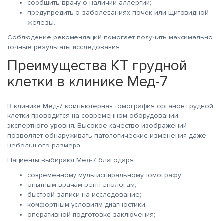
сообщить врачу о наличии аллергии;
предупредить о заболеваниях почек или щитовидной
железы.
Соблюдение рекомендаций помогает получить максимально
точные результаты исследования.
Преимущества КТ грудной
клетки в клинике Мед-7
В клинике Мед-7 компьютерная томография органов грудной
клетки проводится на современном оборудовании
экспертного уровня. Высокое качество изображений
позволяет обнаруживать патологические изменения даже
небольшого размера.
Пациенты выбирают Мед-7 благодаря:
современному мультиспиральному томографу;
опытным врачам-рентгенологам;
быстрой записи на исследование;
комфортным условиям диагностики;
оперативной подготовке заключения;