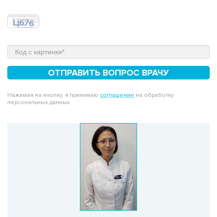
ОТПРАВИТЬ ВОПРОС ВРАЧУ
Нажимая на кнопку, я принимаю
соглашение
на обработку
персональных данных