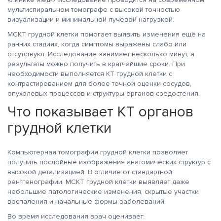
мультиспиральном томографе с высокой точностью
визуализации и минимальной лучевой нагрузкой.
МСКТ грудной клетки помогает выявить изменения ещё на
ранних стадиях, когда симптомы выражены слабо или
отсутствуют. Исследование занимает несколько минут, а
результаты можно получить в кратчайшие сроки. При
необходимости выполняется КТ грудной клетки с
контрастированием для более точной оценки сосудов,
опухолевых процессов и структуры органов средостения.
Что показывает КТ органов
грудной клетки
Компьютерная томография грудной клетки позволяет
получить послойные изображения анатомических структур с
высокой детализацией. В отличие от стандартной
рентгенографии, МСКТ грудной клетки выявляет даже
небольшие патологические изменения, скрытые участки
воспаления и начальные формы заболеваний.
Во время исследования врач оценивает: