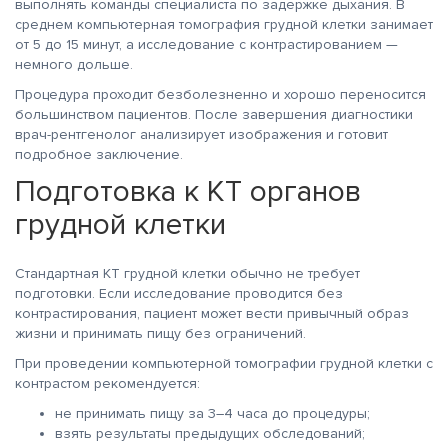
выполнять команды специалиста по задержке дыхания. В
среднем компьютерная томография грудной клетки занимает
от 5 до 15 минут, а исследование с контрастированием —
немного дольше.
Процедура проходит безболезненно и хорошо переносится
большинством пациентов. После завершения диагностики
врач-рентгенолог анализирует изображения и готовит
подробное заключение.
Подготовка к КТ органов
грудной клетки
Стандартная КТ грудной клетки обычно не требует
подготовки. Если исследование проводится без
контрастирования, пациент может вести привычный образ
жизни и принимать пищу без ограничений.
При проведении компьютерной томографии грудной клетки с
контрастом рекомендуется:
не принимать пищу за 3–4 часа до процедуры;
взять результаты предыдущих обследований;