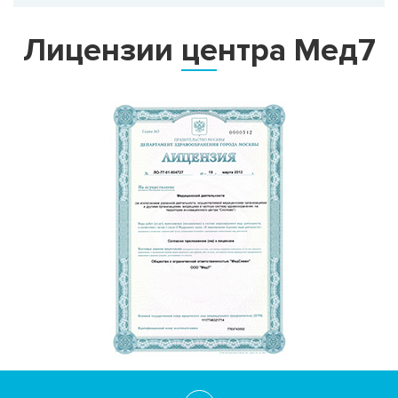
Лицензии центра Мед7