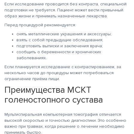
Если исследование проводится без контраста, специальной
подготовки не требуется. Пациент может вести привычный
образ жизни и принимать назначенные лекарства.
Перед процедурой рекомендуется:
снять металлические украшения и аксессуары;
взять с собой предыдущие обследования;
подготовить выписки и заключения врача;
сообщить о беременности и хронических
заболеваниях.
Если планируется исследование с контрастированием, за
несколько часов до процедуры может потребоваться
ограничение приёма пищи.
Преимущества МСКТ
голеностопного сустава
Мультиспиральная компьютерная томография отличается
высокой скоростью и точностью диагностики. Это особенно
важно при травмах, когда решение о лечении необходимо
принимать быстро.