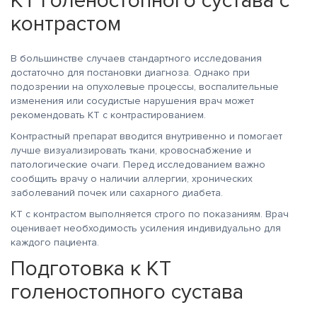
КТ голеностопного сустава с
контрастом
В большинстве случаев стандартного исследования
достаточно для постановки диагноза. Однако при
подозрении на опухолевые процессы, воспалительные
изменения или сосудистые нарушения врач может
рекомендовать КТ с контрастированием.
Контрастный препарат вводится внутривенно и помогает
лучше визуализировать ткани, кровоснабжение и
патологические очаги. Перед исследованием важно
сообщить врачу о наличии аллергии, хронических
заболеваний почек или сахарного диабета.
КТ с контрастом выполняется строго по показаниям. Врач
оценивает необходимость усиления индивидуально для
каждого пациента.
Подготовка к КТ
голеностопного сустава