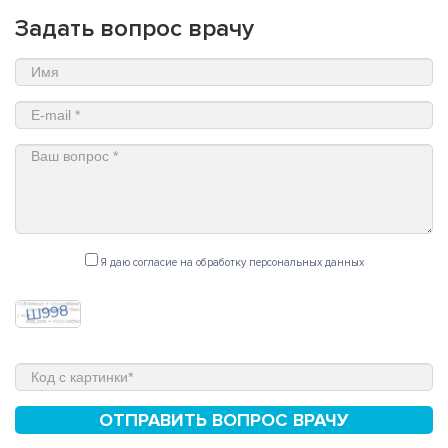
Задать вопрос врачу
Я даю согласие на обработку персональных данных
ОТПРАВИТЬ ВОПРОС ВРАЧУ