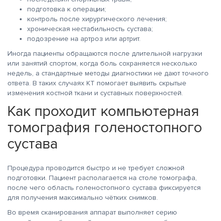
подготовка к операции;
контроль после хирургического лечения;
хроническая нестабильность сустава;
подозрение на артроз или артрит.
Иногда пациенты обращаются после длительной нагрузки
или занятий спортом, когда боль сохраняется несколько
недель, а стандартные методы диагностики не дают точного
ответа. В таких случаях КТ помогает выявить скрытые
изменения костной ткани и суставных поверхностей.
Как проходит компьютерная
томография голеностопного
сустава
Процедура проводится быстро и не требует сложной
подготовки. Пациент располагается на столе томографа,
после чего область голеностопного сустава фиксируется
для получения максимально чётких снимков.
Во время сканирования аппарат выполняет серию