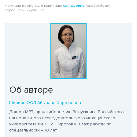
Нажимая на кнопку, я принимаю
соглашение
на обработку
персональных данных
Об авторе
Шириин-ООЛ Айызаан Хертековна
Доктор МРТ, врач-кибернетик. Выпускница Российского
национального исследовательского медицинского
университета им. Н. И. Пирогова.
. Стаж работы по
специальности – 10 лет.