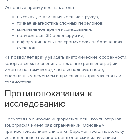
Основные преимущества метода:
высокая детализация костных структур;
точная диагностика сложных переломов;
минимальное время исследования;
возможность 3D-реконструкции;
информативность при хронических заболеваниях
суставов.
КТ позволяет врачу увидеть анатомические особенности,
которые сложно оценить с помощью рентгенографии.
Именно поэтому метод часто используют перед
оперативным лечением и при сложных травмах стопы и
голеностопа.
Противопоказания к
исследованию
Несмотря на высокую информативность, компьютерная
томография имеет ряд ограничений. Основным
противопоказанием считается беременность, поскольку
исследование связано с рентгеновским излучением.