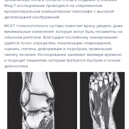
Мед-7 исследование проводится на современном
мультиспиральном компьютерном томографе с высокой
детализацией изображений.
МСКТ голеностопного сустава помогает врачу увидеть даже
минимальные изменения, которые могут быть незаметны на
обычном рентгене. Благодаря послойному сканированию
удаётся точно определить локализацию повреждения,
оценить степень деформации и подобрать правильную
тактику лечения. Исследование занимает минимум времени
и подходит пациентам, которым требуется быстрая и точная
диагностика.