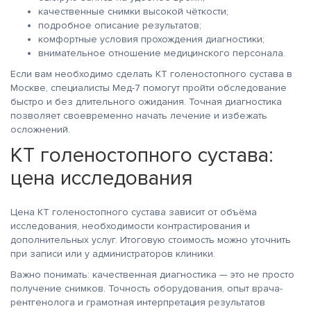
качественные снимки высокой чёткости;
подробное описание результатов;
комфортные условия прохождения диагностики;
внимательное отношение медицинского персонала.
Если вам необходимо сделать КТ голеностопного сустава в
Москве, специалисты Мед-7 помогут пройти обследование
быстро и без длительного ожидания. Точная диагностика
позволяет своевременно начать лечение и избежать
осложнений.
КТ голеностопного сустава:
цена исследования
Цена КТ голеностопного сустава зависит от объёма
исследования, необходимости контрастирования и
дополнительных услуг. Итоговую стоимость можно уточнить
при записи или у администраторов клиники.
Важно понимать: качественная диагностика — это не просто
получение снимков. Точность оборудования, опыт врача-
рентгенолога и грамотная интерпретация результатов