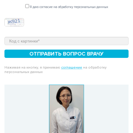
Я даю согласие на обработку персональных данных
ОТПРАВИТЬ ВОПРОС ВРАЧУ
Нажимая на кнопку, я принимаю
соглашение
на обработку
персональных данных