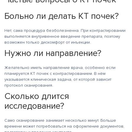
Больно ли делать КТ почек?
Нет, сама процедура безболезненна. При контрастировании
выполняется внутривенное введение препарата, поэтому
возможен только дискомфорт от инъекции.
Нужно ли направление?
Желательно иметь направление врача, особенно если
планируется КТ почек с контрастированием. В нём
указывается клиническая задача, от которой зависит
протокол сканирования.
Сколько длится
исследование?
Само сканирование занимает несколько минут. Больше
времени может потребоваться на оформление документов,