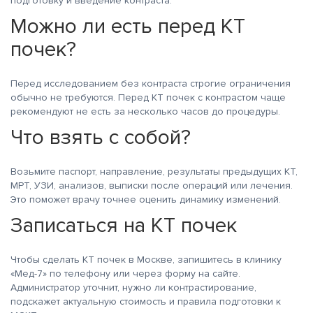
подготовку и введение контраста.
Можно ли есть перед КТ
почек?
Перед исследованием без контраста строгие ограничения
обычно не требуются. Перед КТ почек с контрастом чаще
рекомендуют не есть за несколько часов до процедуры.
Что взять с собой?
Возьмите паспорт, направление, результаты предыдущих КТ,
МРТ, УЗИ, анализов, выписки после операций или лечения.
Это поможет врачу точнее оценить динамику изменений.
Записаться на КТ почек
Чтобы сделать КТ почек в Москве, запишитесь в клинику
«Мед-7» по телефону или через форму на сайте.
Администратор уточнит, нужно ли контрастирование,
подскажет актуальную стоимость и правила подготовки к