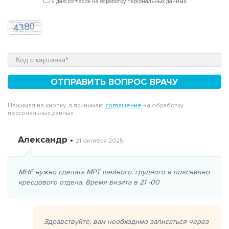
Я даю согласие на обработку персональных данных
ОТПРАВИТЬ ВОПРОС ВРАЧУ
Нажимая на кнопку, я принимаю
соглашение
на обработку
персональных данных
Александр •
21 октября 2025
МНЕ нужно сделать МРТ шейного, грудного и пояснично
кресцового отдела. Время визита в 21 -00
Здравствуйте, вам необходимо записаться через