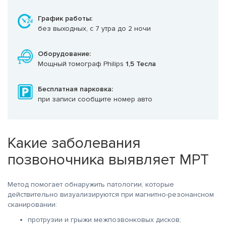
График работы:
без выходных, с 7 утра до 2 ночи
Оборудование:
Мощный томограф Philips
1,5 Тесла
Бесплатная парковка:
при записи сообщите номер авто
Какие заболевания
позвоночника выявляет МРТ
Метод помогает обнаружить патологии, которые
действительно визуализируются при магнитно-резонансном
сканировании:
протрузии и грыжи межпозвонковых дисков;