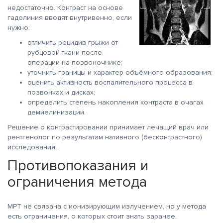
недостаточно. Контраст на основе
гадолиния вводят внутривенно, если
нужно:
отличить рецидив грыжи от
рубцовой ткани после
операции на позвоночнике;
уточнить границы и характер объёмного образования;
оценить активность воспалительного процесса в
позвонках и дисках;
определить степень накопления контраста в очагах
демиелинизации.
Решение о контрастировании принимает лечащий врач или
рентгенолог по результатам нативного (бесконтрастного)
исследования.
Противопоказания и
ограничения метода
МРТ не связана с ионизирующим излучением, но у метода
есть ограничения, о которых стоит знать заранее.