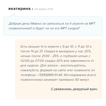
екатерина •
29 марта 2021
Добрый день! Можно ли записаться на 4 апреля на МРТ
позвоночника? и будет ли на это МРТ скидка?
Есть окошки 4-го апреля с 9 до 10, с 11 до 13 и
после 14 до 21. Скидка в выходные у нас 20%,
ночью после 21:00 - 25%, а глубокой ночью с
02:00 до 07:00 скидка 30% вне зависимости от
дня недели. Для записи - воспользуйтесь,
пожалуйста, формой на сайте или позвоните по
телефону: +7(495)989-51-94. Исследование всего
позвоночника занимает примерно 50 минут.
С уважением,
дежурный врач.