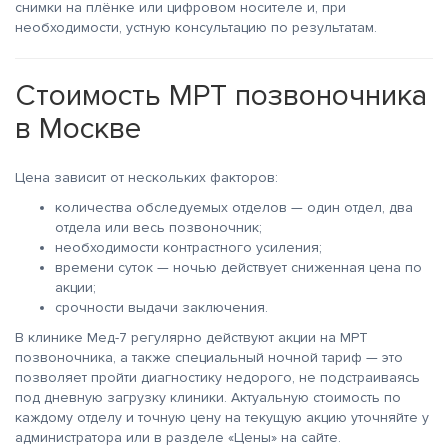
снимки на плёнке или цифровом носителе и, при
необходимости, устную консультацию по результатам.
Стоимость МРТ позвоночника
в Москве
Цена зависит от нескольких факторов:
количества обследуемых отделов — один отдел, два
отдела или весь позвоночник;
необходимости контрастного усиления;
времени суток — ночью действует сниженная цена по
акции;
срочности выдачи заключения.
В клинике Мед-7 регулярно действуют акции на МРТ
позвоночника, а также специальный ночной тариф — это
позволяет пройти диагностику недорого, не подстраиваясь
под дневную загрузку клиники. Актуальную стоимость по
каждому отделу и точную цену на текущую акцию уточняйте у
администратора или в разделе «Цены» на сайте.