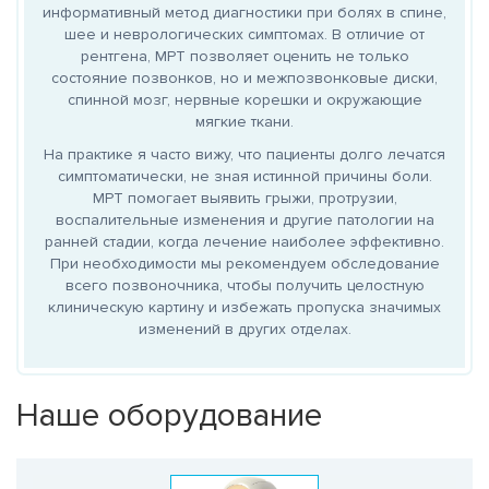
информативный метод диагностики при болях в спине,
шее и неврологических симптомах. В отличие от
рентгена, МРТ позволяет оценить не только
состояние позвонков, но и межпозвонковые диски,
спинной мозг, нервные корешки и окружающие
мягкие ткани.
На практике я часто вижу, что пациенты долго лечатся
симптоматически, не зная истинной причины боли.
МРТ помогает выявить грыжи, протрузии,
воспалительные изменения и другие патологии на
ранней стадии, когда лечение наиболее эффективно.
При необходимости мы рекомендуем обследование
всего позвоночника, чтобы получить целостную
клиническую картину и избежать пропуска значимых
изменений в других отделах.
Наше оборудование