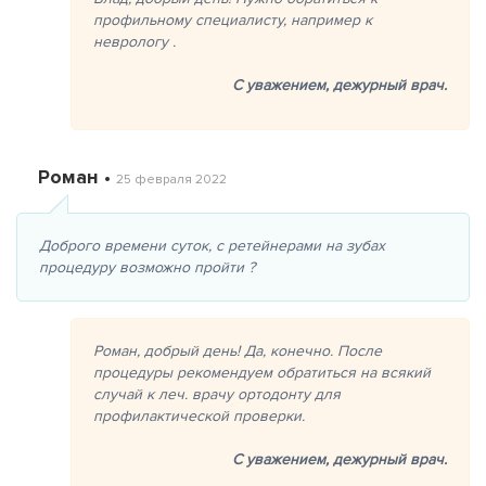
профильному специалисту, например к
неврологу .
С уважением,
дежурный врач.
Роман •
25 февраля 2022
Доброго времени суток, с ретейнерами на зубах
процедуру возможно пройти ?
Роман, добрый день! Да, конечно. После
процедуры рекомендуем обратиться на всякий
случай к леч. врачу ортодонту для
профилактической проверки.
С уважением,
дежурный врач.