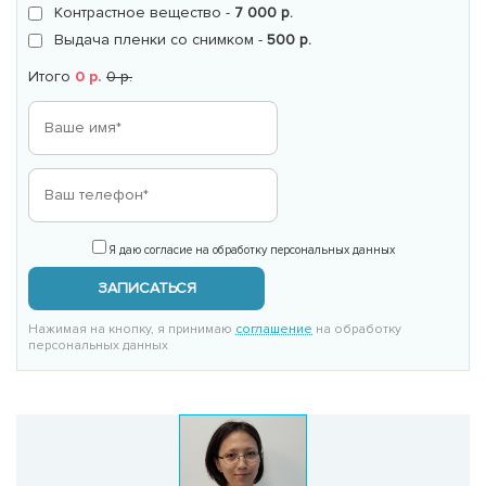
Контрастное вещество -
7 000 р.
Выдача пленки со снимком -
500 р.
Итого
0 р.
0 р.
Я даю согласие на обработку персональных данных
ЗАПИСАТЬСЯ
Нажимая на кнопку, я принимаю
соглашение
на обработку
персональных данных