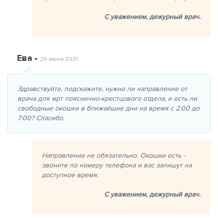
С уважением,
дежурный врач.
Ева •
26 июня 2021
Здравствуйте, подскажите, нужно ли направление от
врача для мрт пояснично-крестцового отдела, и есть ли
свободные окошки в ближайшие дни на время с 2:00 до
7:00? Спасибо.
Направление не обязательно. Окошки есть -
звоните по номеру телефона и вас запишут на
доступное время.
С уважением,
дежурный врач.