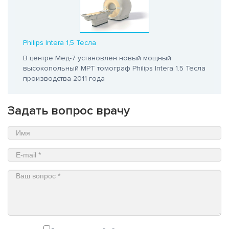
Philips Intera 1,5 Тесла
В центре Мед-7 установлен новый мощный
высокопольный МРТ томограф Philips Intera 1.5 Тесла
производства 2011 года
Задать вопрос врачу