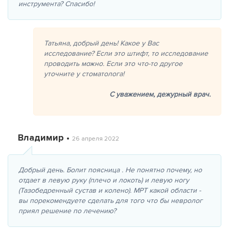
инструмента? Спасибо!
Татьяна, добрый день! Какое у Вас
исследование? Если это штифт, то исследование
проводить можно. Если это что-то другое
уточните у стоматолога!
С уважением,
дежурный врач.
Владимир •
26 апреля 2022
Добрый день. Болит поясница . Не понятно почему, но
отдает в левую руку (плечо и локоть) и левую ногу
(Тазобедренный сустав и колено). МРТ какой области -
вы порекомендуете сделать для того что бы невролог
приял решение по лечению?