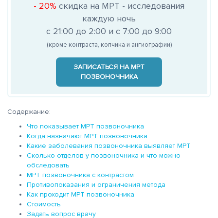
- 20%
скидка на МРТ - исследования
каждую ночь
с 21:00 до 2:00 и с 7:00 до 9:00
(кроме контраста, копчика и ангиографии)
ЗАПИСАТЬСЯ НА MРТ
ПОЗВОНОЧНИКА
Содержание:
Что показывает МРТ позвоночника
Когда назначают МРТ позвоночника
Какие заболевания позвоночника выявляет МРТ
Сколько отделов у позвоночника и что можно
обследовать
МРТ позвоночника с контрастом
Противопоказания и ограничения метода
Как проходит МРТ позвоночника
Стоимость
Задать вопрос врачу