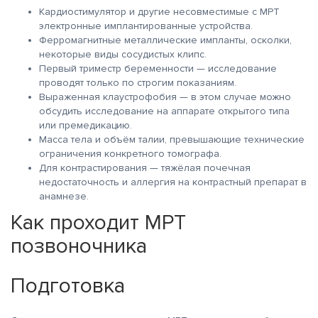
Кардиостимулятор и другие несовместимые с МРТ
электронные имплантированные устройства.
Ферромагнитные металлические импланты, осколки,
некоторые виды сосудистых клипс.
Первый триместр беременности — исследование
проводят только по строгим показаниям.
Выраженная клаустрофобия — в этом случае можно
обсудить исследование на аппарате открытого типа
или премедикацию.
Масса тела и объём талии, превышающие технические
ограничения конкретного томографа.
Для контрастирования — тяжёлая почечная
недостаточность и аллергия на контрастный препарат в
анамнезе.
Как проходит МРТ
позвоночника
Подготовка