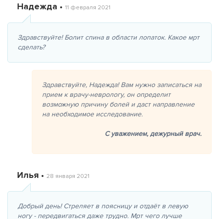
Надежда •
11 февраля 2021
Здравствуйте! Болит спина в области лопаток. Какое мрт
сделать?
Здравствуйте, Надежда! Вам нужно записаться на
прием к врачу-неврологу, он определит
возможную причину болей и даст направление
на необходимое исследование.
С уважением,
дежурный врач.
Илья •
28 января 2021
Добрый день! Стреляет в поясницу и отдаёт в левую
ногу - передвигаться даже трудно. Мрт чего лучше