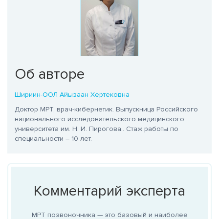
Об авторе
Шириин-ООЛ Айызаан Хертековна
Доктор МРТ, врач-кибернетик. Выпускница Российского
национального исследовательского медицинского
университета им. Н. И. Пирогова.
. Стаж работы по
специальности – 10 лет.
Комментарий эксперта
МРТ позвоночника — это базовый и наиболее