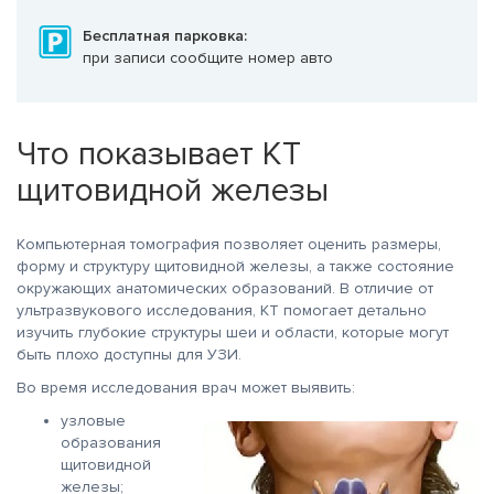
Бесплатная парковка:
при записи сообщите номер авто
Что показывает КТ
щитовидной железы
Компьютерная томография позволяет оценить размеры,
форму и структуру щитовидной железы, а также состояние
окружающих анатомических образований. В отличие от
ультразвукового исследования, КТ помогает детально
изучить глубокие структуры шеи и области, которые могут
быть плохо доступны для УЗИ.
Во время исследования врач может выявить:
узловые
образования
щитовидной
железы;