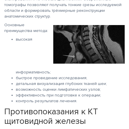
томографы позволяют получать тонкие срезы исследуемой
области и формировать трёхмерные реконструкции
анатомических структур.
Основные
преимущества метода:
высокая
информативность;
быстрое проведение исследования;
детальная визуализация глубоких тканей шеи;
возможность оценки лимфатических узлов;
эффективность при подготовке к операции;
контроль результатов лечения.
Противопоказания к КТ
щитовидной железы