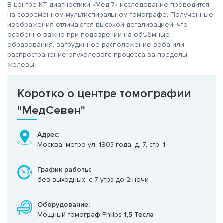
В центре КТ диагностики «Мед-7» исследование проводится
на современном мультиспиральном томографе. Полученные
изображения отличаются высокой детализацией, что
особенно важно при подозрении на объёмные
образования, загрудинное расположение зоба или
распространение опухолевого процесса за пределы
железы.
Коротко о центре томографии
"МедСевен"
Адрес:
Москва, метро ул. 1905 года, д. 7, стр. 1
График работы:
без выходных, с 7 утра до 2 ночи
Оборудование:
Мощный томограф Philips
1,5 Тесла