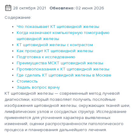
28 октября 2021
Обновлено:
02 июня 2026
Содержание:
Что показывает КТ щитовидной железы
Когда назначают компьютерную томографию
щитовидной железы
КТ щитовидной железы с контрастом
Как проходит КТ щитовидной железы
Подготовка к исследованию
Преимущества МСКТ щитовидной железы
Противопоказания к КТ щитовидной железы
Где сделать КТ щитовидной железы в Москве
Стоимость
Задать вопрос врачу
КТ щитовидной железы — современный метод лучевой
диагностики, который позволяет получить послойные
изображения щитовидной железы, окружающих тканей шеи,
лимфатических узлов и сосудистых структур. Исследование
применяется для уточнения характера выявленных
изменений, оценки распространённости патологического
процесса и планирования дальнейшего лечения.