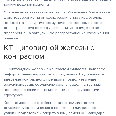
тактику ведения пациента.
Основными показаниями являются объёмные образования
шеи, подозрение на опухоль, увеличение лимфоузлов,
подготовка к хирургическому лечению, контроль после
операции, затруднение дыхания или глотания, а также
подозрение на загрудинное распространение увеличенной
железы.
КТ щитовидной железы с
контрастом
КТ щитовидной железы с контрастом считается наиболее
информативным вариантом исследования. Внутривенное
введение контрастного препарата позволяет лучше
визуализировать сосудистую сеть, определить границы
новообразований и оценить их связь с окружающими
структурами.
Контрастирование особенно важно при диагностике
опухолей, метастатического поражения лимфатических
узлов и подготовке к оперативному лечению. Благодаря