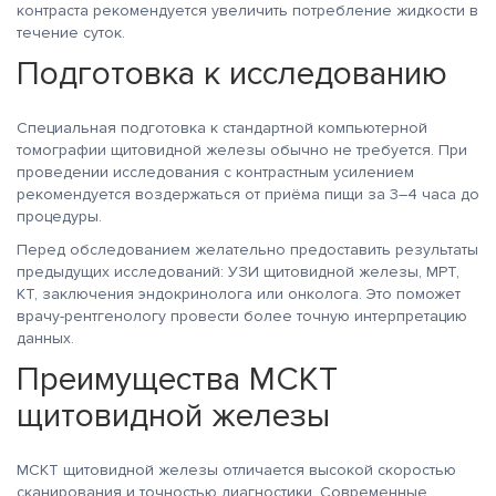
контраста рекомендуется увеличить потребление жидкости в
течение суток.
Подготовка к исследованию
Специальная подготовка к стандартной компьютерной
томографии щитовидной железы обычно не требуется. При
проведении исследования с контрастным усилением
рекомендуется воздержаться от приёма пищи за 3–4 часа до
процедуры.
Перед обследованием желательно предоставить результаты
предыдущих исследований: УЗИ щитовидной железы, МРТ,
КТ, заключения эндокринолога или онколога. Это поможет
врачу-рентгенологу провести более точную интерпретацию
данных.
Преимущества МСКТ
щитовидной железы
МСКТ щитовидной железы отличается высокой скоростью
сканирования и точностью диагностики. Современные