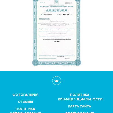
ФОТОГАЛЕРЕЯ
ПОЛИТИКА
КОНФИДЕНЦИАЛЬНОСТИ
ОТЗЫВЫ
КАРТА САЙТА
ПОЛИТИКА