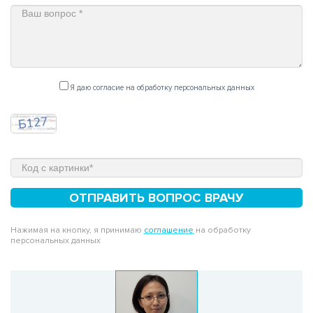
Я даю согласие на обработку персональных данных
ОТПРАВИТЬ ВОПРОС ВРАЧУ
Нажимая на кнопку, я принимаю
соглашение
на обработку
персональных данных