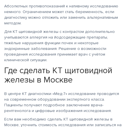
Абсолютных противопоказаний к нативному исследованию
немного. Ограничением может стать беременность, если
диагностику можно отложить или заменить альтернативным
методом.
Для КТ щитовидной железы с контрастом дополнительно
учитываются аллергия на йодсодержащие препараты,
тяжёлые нарушения функции почек и некоторые
эндокринные заболевания. Решение о возможности
проведения исследования принимает врач с учётом
клинической ситуации.
Где сделать КТ щитовидной
железы в Москве
В центре КТ диагностики «Мед-7» исследование проводится
на современном оборудовании экспертного класса.
Пациенты получают подробное заключение врача-
рентгенолога и цифровые изображения исследования.
Если вам необходимо сделать КТ щитовидной железы в
Москве, уточнить стоимость исследования или записаться на