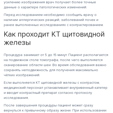
усилению изображения врач получает более точные
данные о характере патологических изменений.
Перед исследованием необходимо сообщить врачу о
наличии аллергических реакций, заболеваний почек и
ранее выполненных исследованиях с контрастированием.
Как проходит КТ щитовидной
железы
Процедура занимает от 5 до 15 минут. Пациент располагается
на подвижном столе томографа, после чего выполняется
сканирование области шеи. Во время обследования важно
сохранять неподвижность для получения максимально
чётких изображений.
Если выполняется КТ щитовидной железы с контрастом,
медицинский персонал устанавливает внутривенный катетер
и вводит контрастный препарат согласно протоколу
исследования.
После завершения процедуры пациент может сразу
вернуться к привычному образу жизни. При использовании