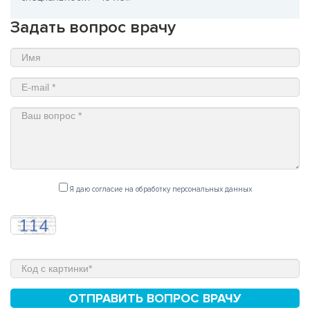
Задать вопрос врачу
Я даю согласие на обработку персональных данных
ОТПРАВИТЬ ВОПРОС ВРАЧУ