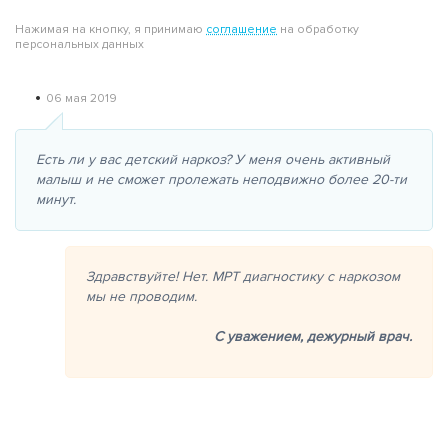
Нажимая на кнопку, я принимаю
соглашение
на обработку
персональных данных
•
06 мая 2019
Есть ли у вас детский наркоз? У меня очень активный
малыш и не сможет пролежать неподвижно более 20-ти
минут.
Здравствуйте! Нет. МРТ диагностику с наркозом
мы не проводим.
С уважением,
дежурный врач.