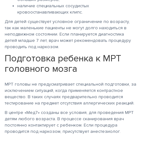
наличие специальных сосудистых
кровоостанавливающих клипс.
Для детей существует условное ограничение по возрасту,
так как маленькие пациенты не могут долго находиться в
неподвижном состоянии. Если планируется диагностика
детей младше 7 лет, врач может рекомендовать процедуру
проводить под наркозом.
Подготовка ребенка к МРТ
головного мозга
МРТ головы не предусматривает специальной подготовки, за
исключением ситуаций, когда применяется контрастное
вещество. В таких случаях предварительно проводится
тестирование на предмет отсутствия аллергических реакций.
В центре «Мед7» созданы все условия, для проведения МРТ
детям любого возраста. В процессе сканирования врач
постоянно контактирует с ребенком. Если процедура
проводится под наркозом, присутствует анестезиолог.