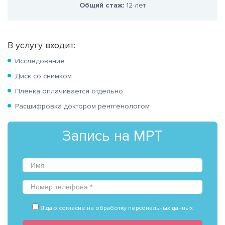
Общий стаж:
12 лет
В услугу входит:
Исследование
Диск со снимком
Пленка оплачивается отдельно
Расшифровка доктором рентгенологом
Запись на МРТ
Я даю согласие на обработку персональных данных