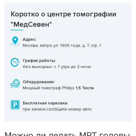
Коротко о центре томографии
"МедСевен"
Адрес:
Москва, метро ул. 1905 года, д. 7, стр. 1
График работы:
без выходных, с 7 утра до 2 ночи
Оборудование:
Мощный томограф Philips
1,5 Тесла
Бесплатная парковка:
при записи сообщите номер авто
Можно ли делать МРТ головы