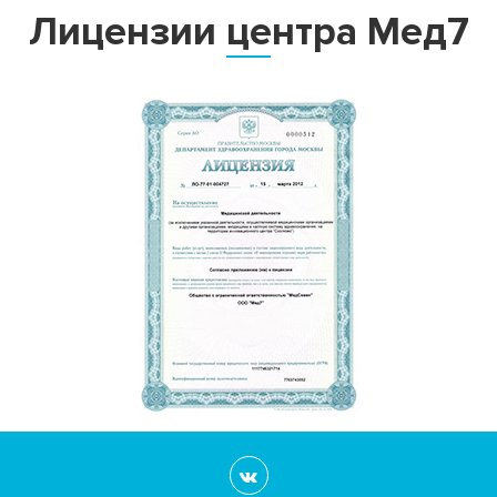
Лицензии центра Мед7