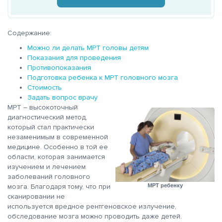
Содержание:
Можно ли делать МРТ головы детям
Показания для проведения
Противопоказания
Подготовка ребенка к МРТ головного мозга
Стоимость
Задать вопрос врачу
МРТ – высокоточный
диагностический метод,
который стал практически
незаменимым в современной
медицине. Особенно в той ее
области, которая занимается
изучением и лечением
заболеваний головного
мозга. Благодаря тому, что при
МРТ ребенку
сканировании не
используется вредное рентгеновское излучение,
обследование мозга можно проводить даже детей.