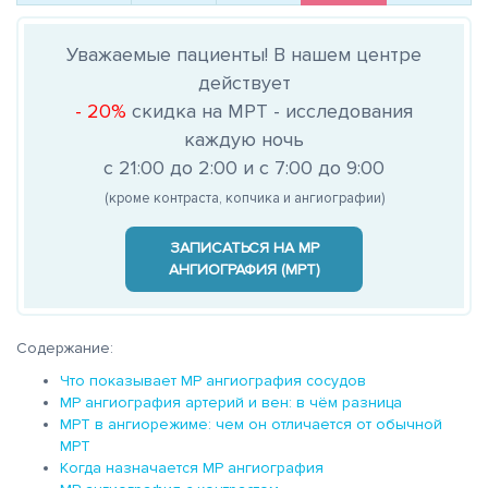
Уважаемые пациенты! В нашем центре
действует
- 20%
скидка на МРТ - исследования
каждую ночь
с 21:00 до 2:00 и с 7:00 до 9:00
(кроме контраста, копчика и ангиографии)
ЗАПИСАТЬСЯ НА МР
АНГИОГРАФИЯ (МРТ)
Содержание:
Что показывает МР ангиография сосудов
МР ангиография артерий и вен: в чём разница
МРТ в ангиорежиме: чем он отличается от обычной
МРТ
Когда назначается МР ангиография