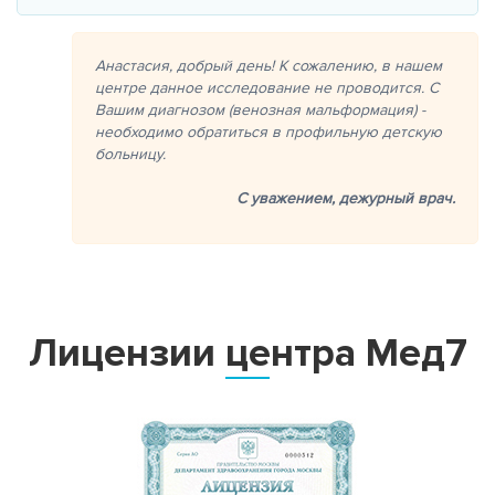
Анастасия, добрый день! К сожалению, в нашем
центре данное исследование не проводится. С
Вашим диагнозом (венозная мальформация) -
необходимо обратиться в профильную детскую
больницу.
С уважением,
дежурный врач.
Лицензии центра Мед7