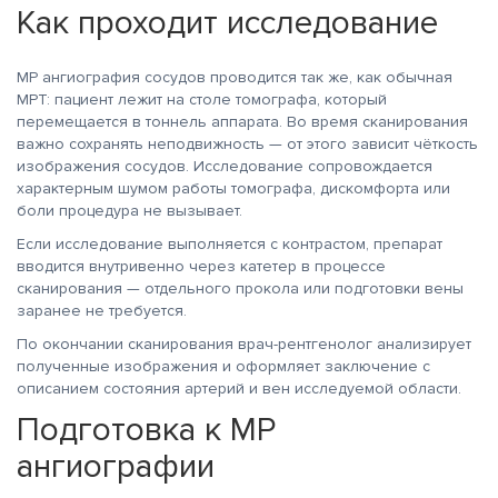
Как проходит исследование
МР ангиография сосудов проводится так же, как обычная
МРТ: пациент лежит на столе томографа, который
перемещается в тоннель аппарата. Во время сканирования
важно сохранять неподвижность — от этого зависит чёткость
изображения сосудов. Исследование сопровождается
характерным шумом работы томографа, дискомфорта или
боли процедура не вызывает.
Если исследование выполняется с контрастом, препарат
вводится внутривенно через катетер в процессе
сканирования — отдельного прокола или подготовки вены
заранее не требуется.
По окончании сканирования врач-рентгенолог анализирует
полученные изображения и оформляет заключение с
описанием состояния артерий и вен исследуемой области.
Подготовка к МР
ангиографии