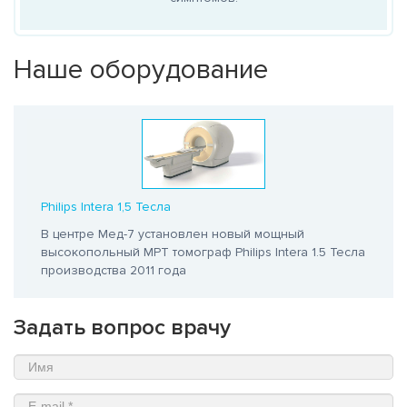
Наше оборудование
Philips Intera 1,5 Тесла
В центре Мед-7 установлен новый мощный
высокопольный МРТ томограф Philips Intera 1.5 Тесла
производства 2011 года
Задать вопрос врачу