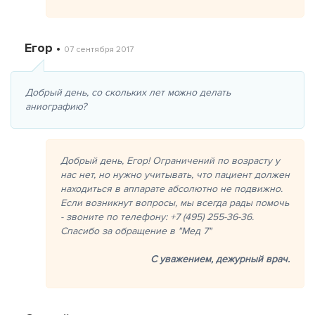
Егор •
07 сентября 2017
Добрый день, со скольких лет можно делать
аниографию?
Добрый день, Егор! Ограничений по возрасту у
нас нет, но нужно учитывать, что пациент должен
находиться в аппарате абсолютно не подвижно.
Если возникнут вопросы, мы всегда рады помочь
- звоните по телефону: +7 (495) 255-36-36.
Спасибо за обращение в "Мед 7"
С уважением,
дежурный врач.