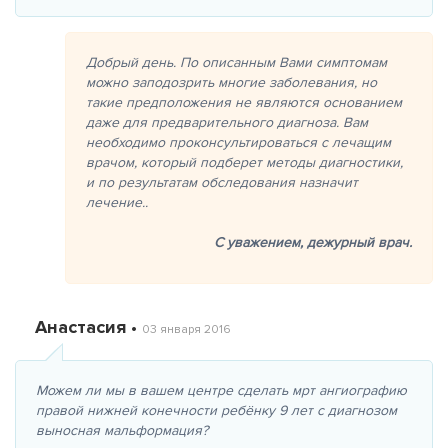
Добрый день. По описанным Вами симптомам
можно заподозрить многие заболевания, но
такие предположения не являются основанием
даже для предварительного диагноза. Вам
необходимо проконсультироваться с лечащим
врачом, который подберет методы диагностики,
и по результатам обследования назначит
лечение..
С уважением,
дежурный врач.
Анастасия •
03 января 2016
Можем ли мы в вашем центре сделать мрт ангиографию
правой нижней конечности ребёнку 9 лет с диагнозом
выносная мальформация?