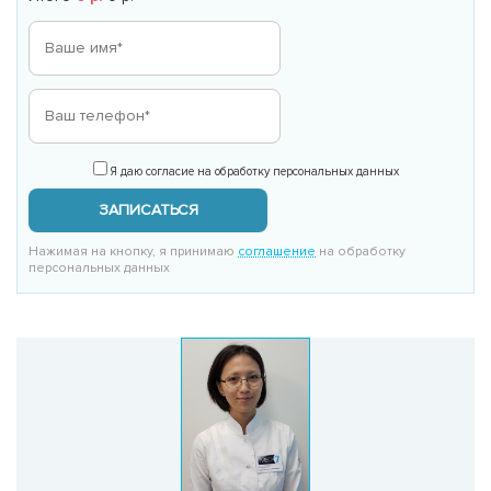
Я даю согласие на обработку персональных данных
ЗАПИСАТЬСЯ
Нажимая на кнопку, я принимаю
соглашение
на обработку
персональных данных