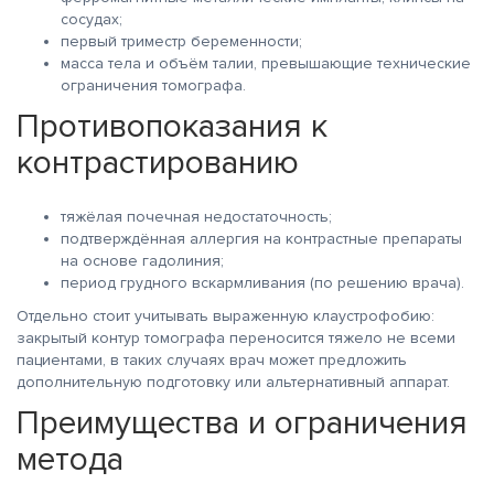
сосудах;
первый триместр беременности;
масса тела и объём талии, превышающие технические
ограничения томографа.
Противопоказания к
контрастированию
тяжёлая почечная недостаточность;
подтверждённая аллергия на контрастные препараты
на основе гадолиния;
период грудного вскармливания (по решению врача).
Отдельно стоит учитывать выраженную клаустрофобию:
закрытый контур томографа переносится тяжело не всеми
пациентами, в таких случаях врач может предложить
дополнительную подготовку или альтернативный аппарат.
Преимущества и ограничения
метода