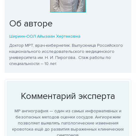
Об авторе
Шириин-ООЛ Айызаан Хертековна
Доктор МРТ, врач-кибернетик. Выпускница Российского
национального исследовательского медицинского
университета им. Н. И. Пирогова.
. Стаж работы по
специальности – 10 лет.
Комментарий эксперта
МР ангиография — один из самых информативных и
безопасных методов оценки сосудов. Ангиорежим
позволяет выявлять патологические изменения
кровотока ещё до развития выраженных клинических
симптомов.