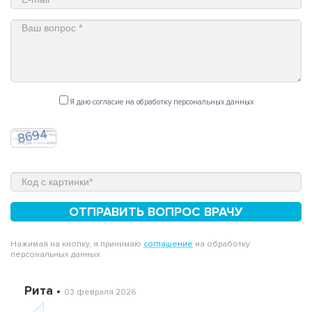
Я даю согласие на обработку персональных данных
ОТПРАВИТЬ ВОПРОС ВРАЧУ
Нажимая на кнопку, я принимаю
соглашение
на обработку
персональных данных
Рита •
03 февраля 2026