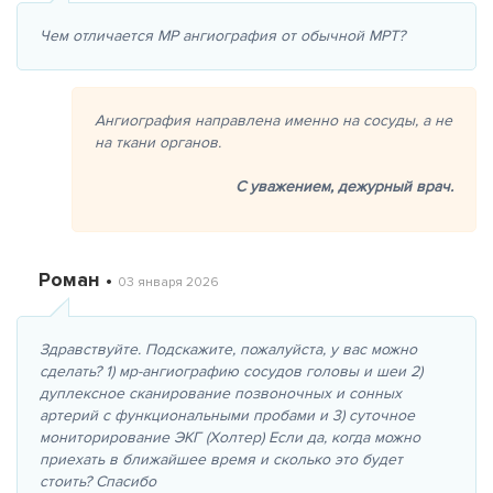
Чем отличается МР ангиография от обычной МРТ?
Ангиография направлена именно на сосуды, а не
на ткани органов.
С уважением,
дежурный врач.
Роман •
03 января 2026
Здравствуйте. Подскажите, пожалуйста, у вас можно
сделать? 1) мр-ангиографию сосудов головы и шеи 2)
дуплексное сканирование позвоночных и сонных
артерий с функциональными пробами и 3) суточное
мониторирование ЭКГ (Холтер) Если да, когда можно
приехать в ближайшее время и сколько это будет
стоить? Спасибо