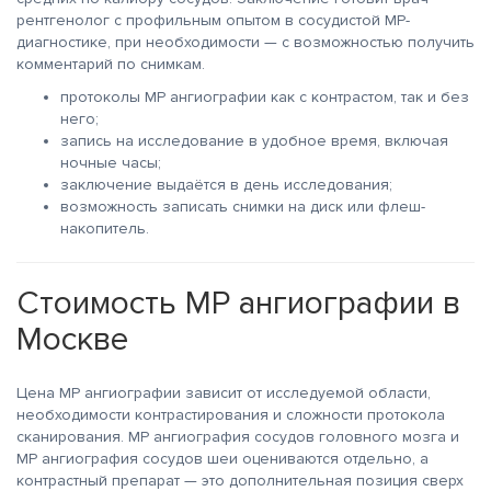
рентгенолог с профильным опытом в сосудистой МР-
диагностике, при необходимости — с возможностью получить
комментарий по снимкам.
протоколы МР ангиографии как с контрастом, так и без
него;
запись на исследование в удобное время, включая
ночные часы;
заключение выдаётся в день исследования;
возможность записать снимки на диск или флеш-
накопитель.
Стоимость МР ангиографии в
Москве
Цена МР ангиографии зависит от исследуемой области,
необходимости контрастирования и сложности протокола
сканирования. МР ангиография сосудов головного мозга и
МР ангиография сосудов шеи оцениваются отдельно, а
контрастный препарат — это дополнительная позиция сверх