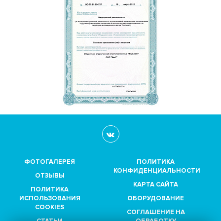
ФОТОГАЛЕРЕЯ
ПОЛИТИКА
КОНФИДЕНЦИАЛЬНОСТИ
ОТЗЫВЫ
КАРТА САЙТА
ПОЛИТИКА
ИСПОЛЬЗОВАНИЯ
ОБОРУДОВАНИЕ
COOKIES
СОГЛАШЕНИЕ НА