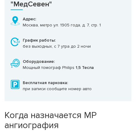
"МедСевен"
Адрес:
Москва, метро ул. 1905 года, д. 7, стр. 1
График работы:
без выходных, с 7 утра до 2 ночи
Оборудование:
Мощный томограф Philips
1,5 Тесла
Бесплатная парковка:
при записи сообщите номер авто
Когда назначается МР
ангиография