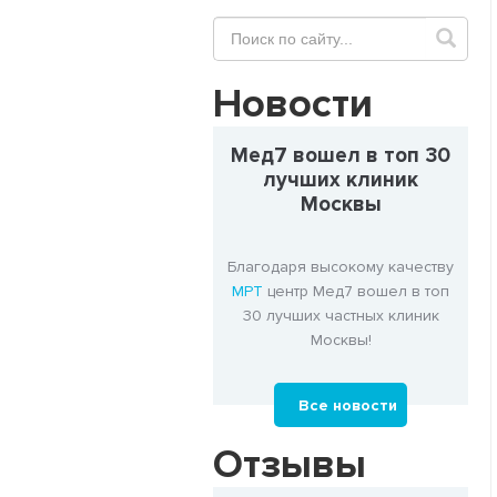
Новости
Мед7 вошел в топ 30
лучших клиник
Москвы
Благодаря высокому качеству
МРТ
центр Мед7 вошел в топ
30 лучших частных клиник
Москвы!
Все новости
Отзывы