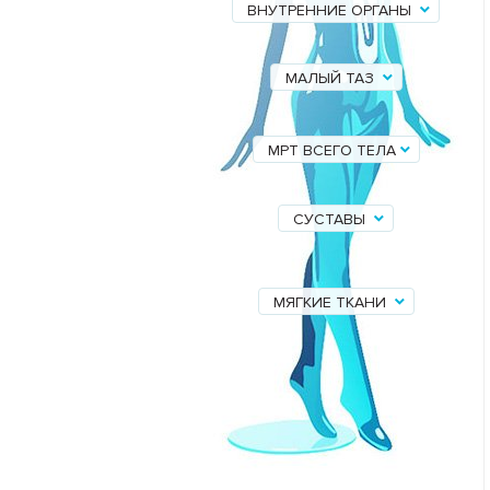
ВНУТРЕННИЕ ОРГАНЫ
МАЛЫЙ ТАЗ
МРТ ВСЕГО ТЕЛА
СУСТАВЫ
МЯГКИЕ ТКАНИ