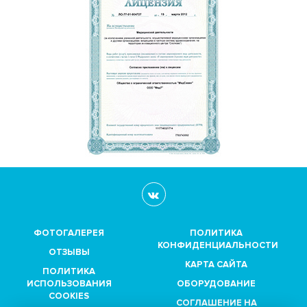
ФОТОГАЛЕРЕЯ
ПОЛИТИКА
КОНФИДЕНЦИАЛЬНОСТИ
ОТЗЫВЫ
КАРТА САЙТА
ПОЛИТИКА
ИСПОЛЬЗОВАНИЯ
ОБОРУДОВАНИЕ
COOKIES
СОГЛАШЕНИЕ НА