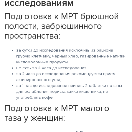
исследованиям
Подготовка к МРТ брюшной
полости, забрюшинного
пространства:
за сутки до исследования исключить из рациона
грубую клетчатку, черный хлеб, газированные напитки,
кисломолочные продукты;
не есть за 4 часа до исследования;
за 2 часа до исследования рекомендуется прием
активированного угля;
за 1 час до исследования принять 2 таблетки но-шпы
для ослабления перистальтики кишечника, не
употреблять кофе.
Подготовка к МРТ малого
таза у женщин: