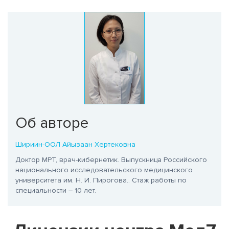
Об авторе
Шириин-ООЛ Айызаан Хертековна
Доктор МРТ, врач-кибернетик. Выпускница Российского
национального исследовательского медицинского
университета им. Н. И. Пирогова.
. Стаж работы по
специальности – 10 лет.