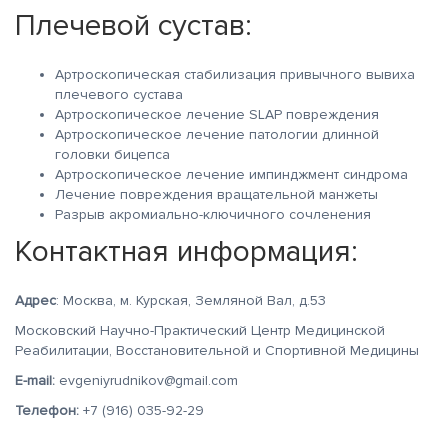
Плечевой сустав:
Артроскопическая стабилизация привычного вывиха
плечевого сустава
Артроскопическое лечение SLAP повреждения
Артроскопическое лечение патологии длинной
головки бицепса
Артроскопическое лечение импинджмент синдрома
Лечение повреждения вращательной манжеты
Разрыв акромиально-ключичного сочленения
Контактная информация:
Адрес
: Москва, м. Курская, Земляной Вал, д.53
Московский Научно-Практический Центр Медицинской
Реабилитации, Восстановительной и Спортивной Медицины
E-mail:
evgeniyrudnikov@gmail.com
Телефон:
+7 (916) 035-92-29