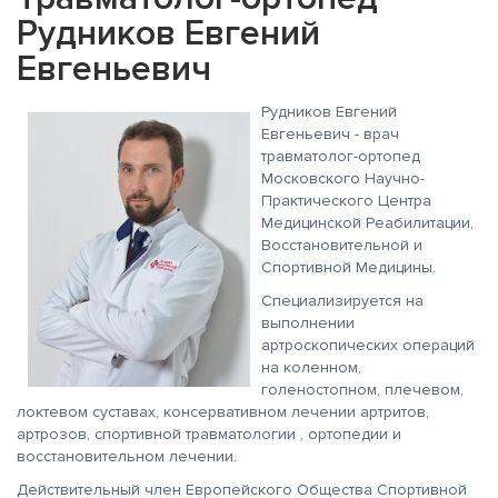
Рудников Евгений
Евгеньевич
Рудников Евгений
Евгеньевич - врач
травматолог-ортопед
Московского Научно-
Практического Центра
Медицинской Реабилитации,
Восстановительной и
Спортивной Медицины.
Специализируется на
выполнении
артроскопических операций
на коленном,
голеностопном, плечевом,
локтевом суставах, консервативном лечении артритов,
артрозов, спортивной травматологии , ортопедии и
восстановительном лечении.
Действительный член Европейского Общества Спортивной