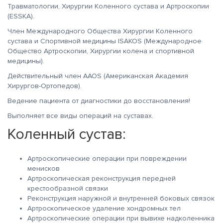
Травматологии, Хирургии Коленного сустава и Артроскопии
(ESSKA).
Член Международного Общества Хирургии Коленного
сустава и Спортивной медицины ISAKOS (Международное
Общество Артроскопии, Хирургии колена и спортивной
медицины).
Действительный член AAOS (Американская Академия
Хирургов-Ортопедов).
Ведение пациента от диагностики до восстановления!
Выполняет все виды операций на суставах.
Коленный сустав:
Артроскопические операции при повреждении
менисков
Артроскопическая реконструкция передней
крестообразной связки
Реконструкция наружной и внутренней боковых связок
Артроскопическое удаление хондромных тел
Артроскопические операции при вывихе надколенника