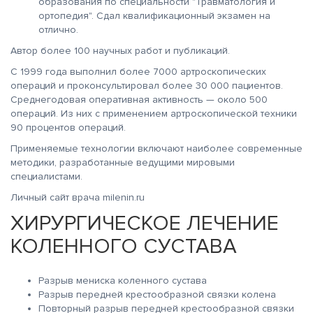
образования по специальности "Травматология и
ортопедия". Сдал квалификационный экзамен на
отлично.
Автор более 100 научных работ и публикаций.
C 1999 года выполнил более 7000 артроскопических
операций и проконсультировал более 30 000 пациентов.
Среднегодовая оперативная активность — около 500
операций. Из них с применением артроскопической техники
90 процентов операций.
Применяемые технологии включают наиболее современные
методики, разработанные ведущими мировыми
специалистами.
Личный сайт врача milenin.ru
ХИРУРГИЧЕСКОЕ ЛЕЧЕНИЕ
КОЛЕННОГО СУСТАВА
Разрыв мениска коленного сустава
Разрыв передней крестообразной связки колена
Повторный разрыв передней крестообразной связки