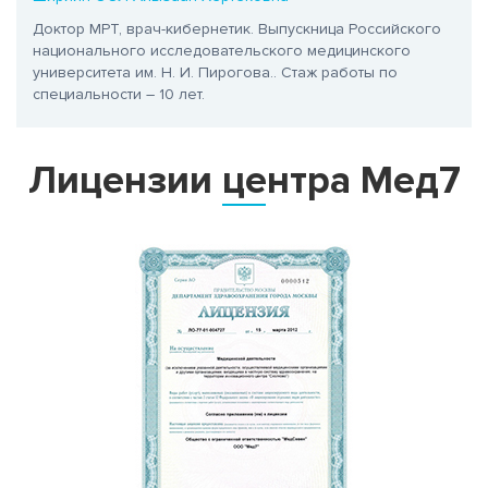
Доктор МРТ, врач-кибернетик. Выпускница Российского
национального исследовательского медицинского
университета им. Н. И. Пирогова.
. Стаж работы по
специальности – 10 лет.
Лицензии центра Мед7