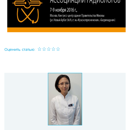
Оценить статью: