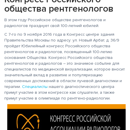
общества рентгенологов
В этом году Российское обществе рентгенологов и
радиологов празднует свой 100-летний юбилей.
С 7-го по 9 ноября 2016 года в Конгресс центре здания
Правительства Москвы по адресу: ул. Новый Арбат, д. 36/9
пройдет Юбилейный конгресс Российского общества
рентгенологов и радиологов, посвященный 100-летию
основания Общества. Конгресс Российского общества
рентгенологов и радиологов – это значимое событие для
специалистов по медицинской визуализации, которое вносит
значительный вклад в развитие и популяризацию
современных достижений в области лучевой диагностики и
терапии.
Специалисты
нашего диагностического центра
примут участие в этом конгрессе как слушатели, а также
примут участие в олимпиаде по рентгено-радиологии.