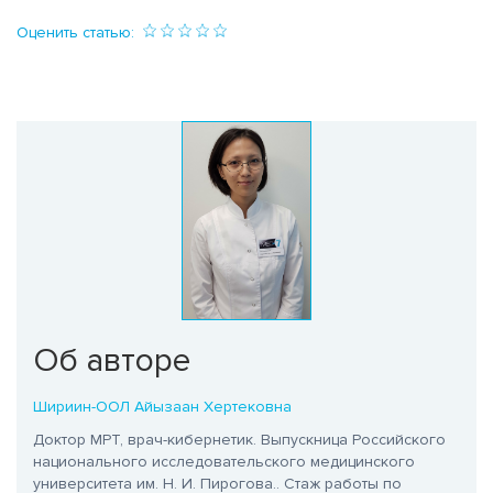
Оценить статью:
Об авторе
Шириин-ООЛ Айызаан Хертековна
Доктор МРТ, врач-кибернетик. Выпускница Российского
национального исследовательского медицинского
университета им. Н. И. Пирогова.
. Стаж работы по