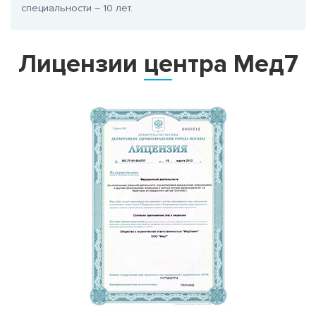
специальности – 10 лет.
Лицензии центра Мед7