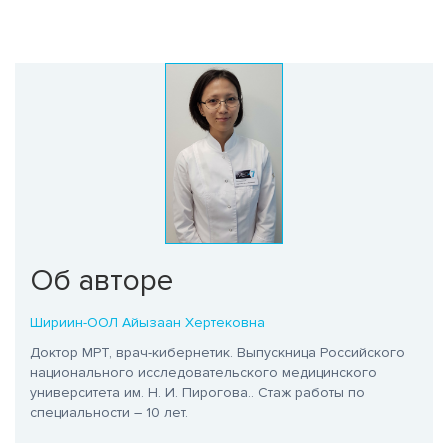
Об авторе
Шириин-ООЛ Айызаан Хертековна
Доктор МРТ, врач-кибернетик. Выпускница Российского
национального исследовательского медицинского
университета им. Н. И. Пирогова.
. Стаж работы по
специальности – 10 лет.