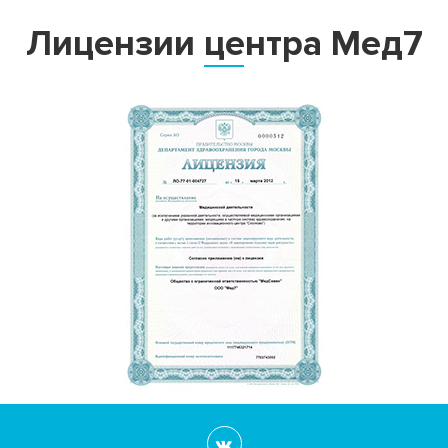
Лицензии центра Мед7