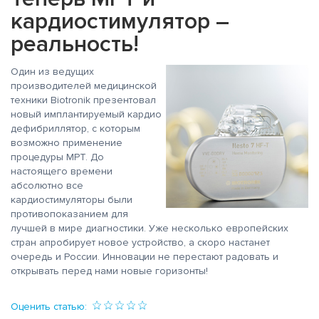
кардиостимулятор –
реальность!
Один из ведущих
производителей медицинской
техники Biotronik презентовал
новый имплантируемый кардио
дефибриллятор, с которым
возможно применение
процедуры МРТ. До
настоящего времени
абсолютно все
кардиостимуляторы были
противопоказанием для
лучшей в мире диагностики. Уже несколько европейских
стран апробирует новое устройство, а скоро настанет
очередь и России. Инновации не перестают радовать и
открывать перед нами новые горизонты!
Оценить статью: