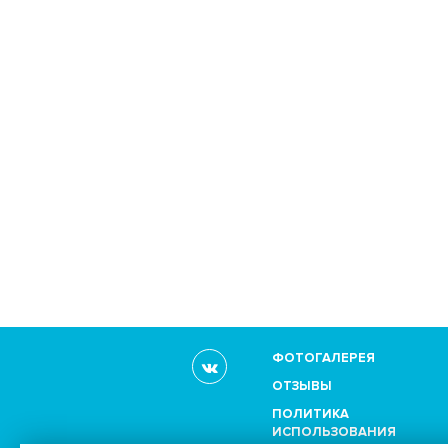
ФОТОГАЛЕРЕЯ
ОТЗЫВЫ
ПОЛИТИКА
ИСПОЛЬЗОВАНИЯ