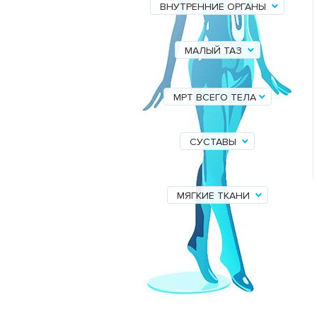
ВНУТРЕННИЕ ОРГАНЫ
МАЛЫЙ ТАЗ
МРТ ВСЕГО ТЕЛА
СУСТАВЫ
МЯГКИЕ ТКАНИ