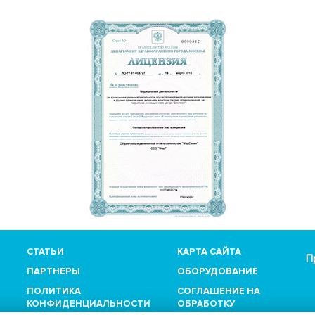
СТАТЬИ
КАРТА САЙТА
П
ПАРТНЕРЫ
ОБОРУДОВАНИЕ
ПОЛИТИКА
СОГЛАШЕНИЕ НА
КОНФИДЕНЦИАЛЬНОСТИ
ОБРАБОТКУ