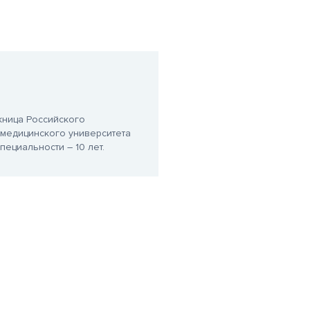
кница Российского
медицинского университета
пециальности – 10 лет.