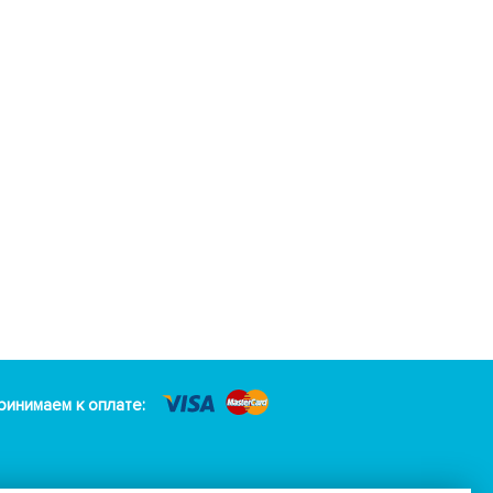
ринимаем к оплате: