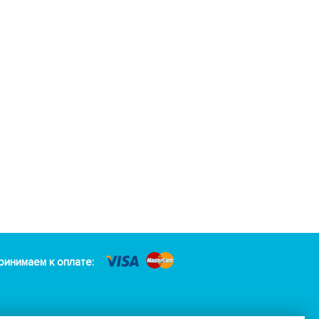
ринимаем к оплате: