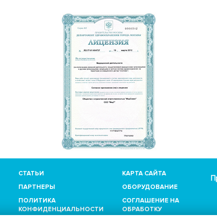
СТАТЬИ
КАРТА САЙТА
П
ПАРТНЕРЫ
ОБОРУДОВАНИЕ
ПОЛИТИКА
СОГЛАШЕНИЕ НА
КОНФИДЕНЦИАЛЬНОСТИ
ОБРАБОТКУ