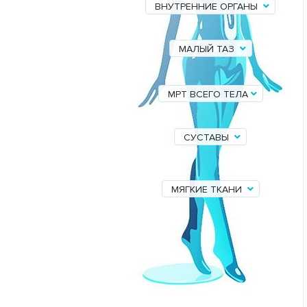
ВНУТРЕННИЕ ОРГАНЫ
МАЛЫЙ ТАЗ
МРТ ВСЕГО ТЕЛА
СУСТАВЫ
МЯГКИЕ ТКАНИ