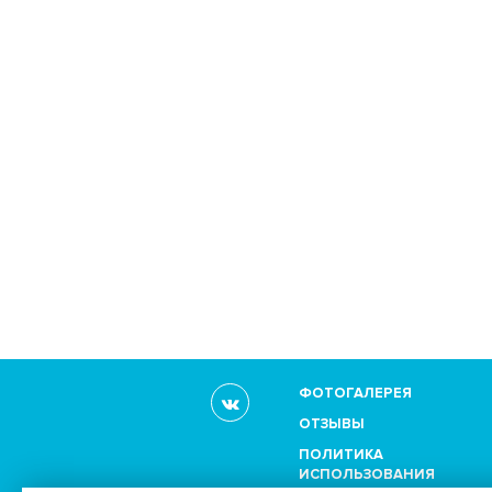
ФОТОГАЛЕРЕЯ
ОТЗЫВЫ
ПОЛИТИКА
ИСПОЛЬЗОВАНИЯ