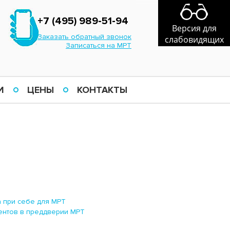
+7 (495) 989-51-94
Версия для
Заказать обратный звонок
слабовидящих
Записаться на МРТ
И
ЦЕНЫ
КОНТАКТЫ
а при себе для МРТ
ентов в преддверии МРТ