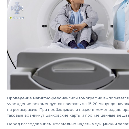
Проведение магнитно-резонансной томографии выполняется 
учреждение рекомендуется приехать за 15-20 минут до начала
на регистрацию. При необходимости пациент может задать вр
таковые возникнут. Банковские карты и прочие ценные вещи 
Перед исследованием желательно надеть медицинский халат. 