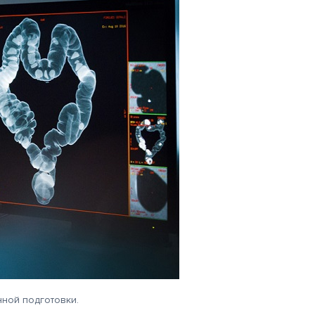
нной подготовки.