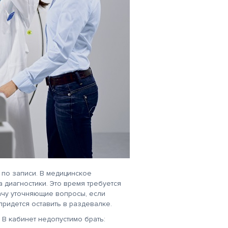
по записи. В медицинское
 диагностики. Это время требуется
ачу уточняющие вопросы, если
придется оставить в раздевалке.
В кабинет недопустимо брать: