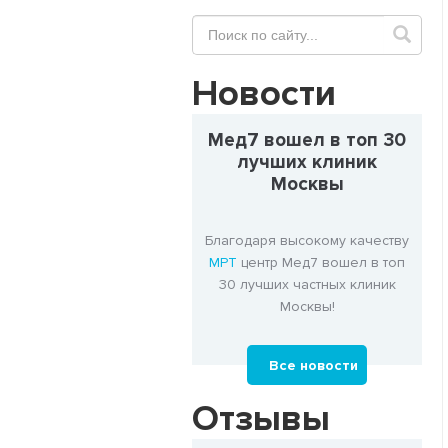
Новости
Мед7 вошел в топ 30
лучших клиник
Москвы
Благодаря высокому качеству
МРТ
центр Мед7 вошел в топ
30 лучших частных клиник
Москвы!
Все новости
Отзывы