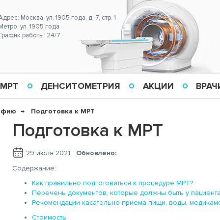
Адрес: Москва, ул. 1905 года, д. 7, стр. 1
Метро: ул. 1905 года
График работы: 24/7
 МРТ
ДЕНСИТОМЕТРИЯ
АКЦИИ
ВРАЧ
афию
Подготовка к МРТ
Подготовка к МРТ
29 июля 2021
Обновлено:
Содержание:
Как правильно подготовиться к процедуре МРТ?
Перечень документов, которые должны быть у пациент
Рекомендации касательно приема пищи, воды, медикам
Стоимость