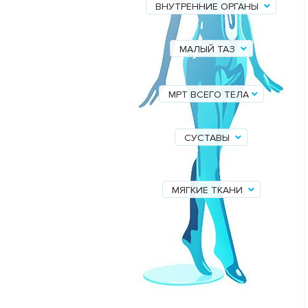
ВНУТРЕННИЕ ОРГАНЫ
МАЛЫЙ ТАЗ
МРТ ВСЕГО ТЕЛА
СУСТАВЫ
МЯГКИЕ ТКАНИ