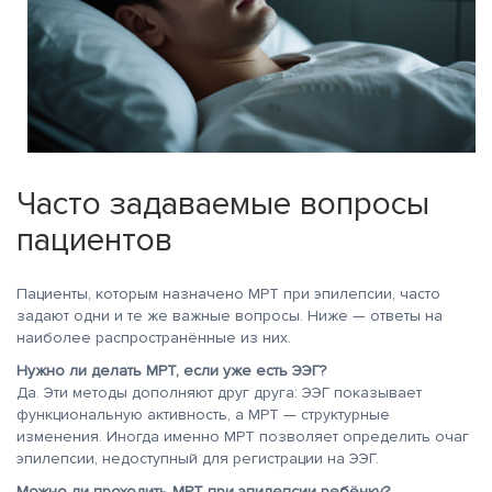
Часто задаваемые вопросы
пациентов
Пациенты, которым назначено МРТ при эпилепсии, часто
задают одни и те же важные вопросы. Ниже — ответы на
наиболее распространённые из них.
Нужно ли делать МРТ, если уже есть ЭЭГ?
Да. Эти методы дополняют друг друга: ЭЭГ показывает
функциональную активность, а МРТ — структурные
изменения. Иногда именно МРТ позволяет определить очаг
эпилепсии, недоступный для регистрации на ЭЭГ.
Можно ли проходить МРТ при эпилепсии ребёнку?