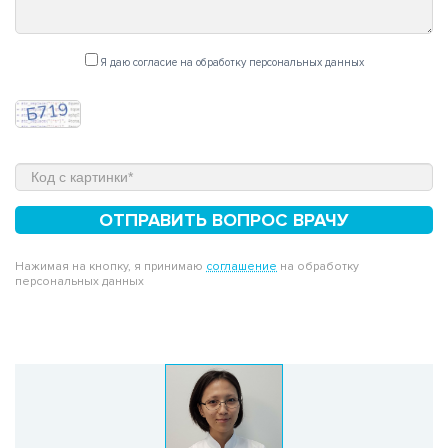
Я даю согласие на обработку персональных данных
ОТПРАВИТЬ ВОПРОС ВРАЧУ
Нажимая на кнопку, я принимаю
соглашение
на обработку
персональных данных