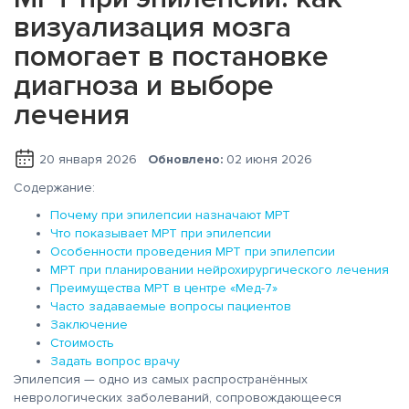
визуализация мозга
помогает в постановке
диагноза и выборе
лечения
20 января 2026
Обновлено:
02 июня 2026
Содержание:
Почему при эпилепсии назначают МРТ
Что показывает МРТ при эпилепсии
Особенности проведения МРТ при эпилепсии
МРТ при планировании нейрохирургического лечения
Преимущества МРТ в центре «Мед-7»
Часто задаваемые вопросы пациентов
Заключение
Стоимость
Задать вопрос врачу
Эпилепсия — одно из самых распространённых
неврологических заболеваний, сопровождающееся