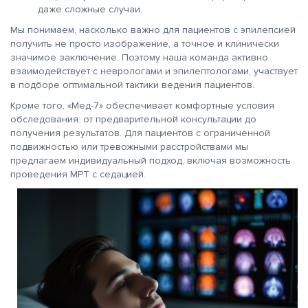
даже сложные случаи.
Мы понимаем, насколько важно для пациентов с эпилепсией
получить не просто изображение, а точное и клинически
значимое заключение. Поэтому наша команда активно
взаимодействует с неврологами и эпилептологами, участвует
в подборе оптимальной тактики ведения пациентов.
Кроме того, «Мед-7» обеспечивает комфортные условия
обследования: от предварительной консультации до
получения результатов. Для пациентов с ограниченной
подвижностью или тревожными расстройствами мы
предлагаем индивидуальный подход, включая возможность
проведения МРТ с седацией.