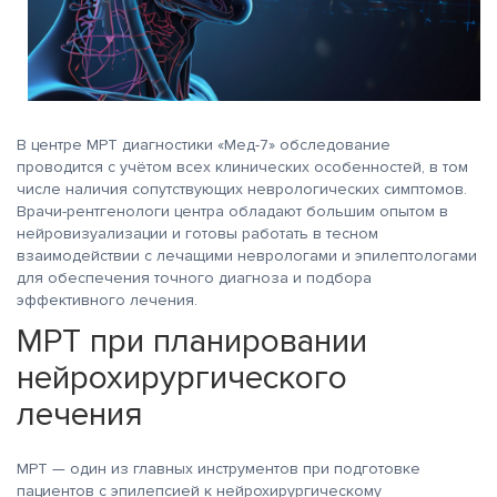
В центре МРТ диагностики «Мед-7» обследование
проводится с учётом всех клинических особенностей, в том
числе наличия сопутствующих неврологических симптомов.
Врачи-рентгенологи центра обладают большим опытом в
нейровизуализации и готовы работать в тесном
взаимодействии с лечащими неврологами и эпилептологами
для обеспечения точного диагноза и подбора
эффективного лечения.
МРТ при планировании
нейрохирургического
лечения
МРТ — один из главных инструментов при подготовке
пациентов с эпилепсией к нейрохирургическому