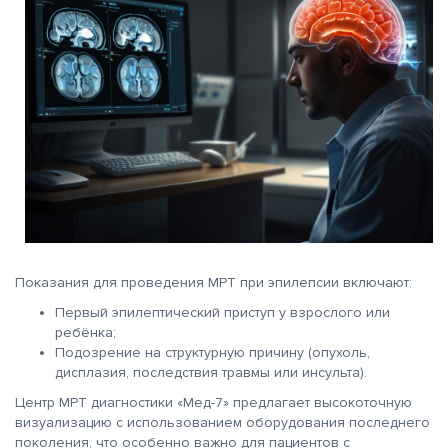
Показания для проведения МРТ при эпилепсии включают:
Первый эпилептический приступ у взрослого или
ребёнка;
Подозрение на структурную причину (опухоль,
дисплазия, последствия травмы или инсульта).
Центр МРТ диагностики «Мед-7» предлагает высокоточную
визуализацию с использованием оборудования последнего
поколения, что особенно важно для пациентов с