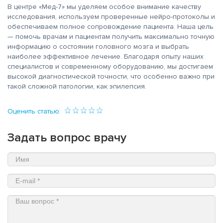
В центре «Мед-7» мы уделяем особое внимание качеству
исследования, используем проверенные нейро-протоколы и
обеспечиваем полное сопровождение пациента. Наша цель
— помочь врачам и пациентам получить максимально точную
информацию о состоянии головного мозга и выбрать
наиболее эффективное лечение. Благодаря опыту наших
специалистов и современному оборудованию, мы достигаем
высокой диагностической точности, что особенно важно при
такой сложной патологии, как эпилепсия.
Оценить статью:
Задать вопрос врачу