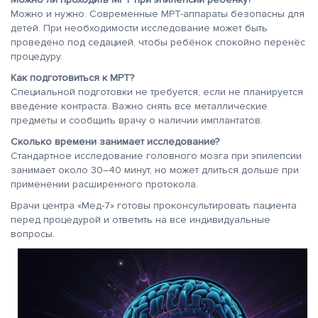
Можно и нужно. Современные МРТ-аппараты безопасны для
детей. При необходимости исследование может быть
проведено под седацией, чтобы ребёнок спокойно перенёс
процедуру.
Как подготовиться к МРТ?
Специальной подготовки не требуется, если не планируется
введение контраста. Важно снять все металлические
предметы и сообщить врачу о наличии имплантатов.
Сколько времени занимает исследование?
Стандартное исследование головного мозга при эпилепсии
занимает около 30–40 минут, но может длиться дольше при
применении расширенного протокола.
Врачи центра «Мед-7» готовы проконсультировать пациента
перед процедурой и ответить на все индивидуальные
вопросы.