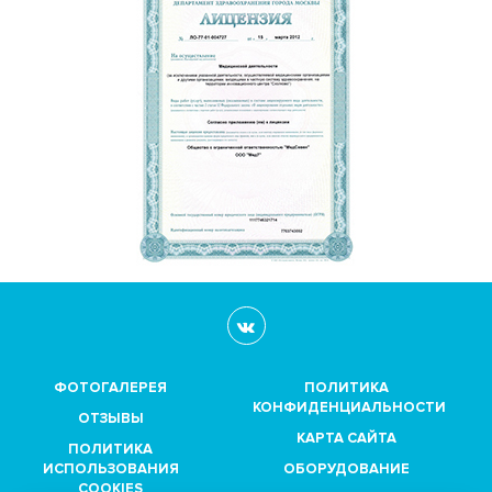
ФОТОГАЛЕРЕЯ
ПОЛИТИКА
КОНФИДЕНЦИАЛЬНОСТИ
ОТЗЫВЫ
КАРТА САЙТА
ПОЛИТИКА
ИСПОЛЬЗОВАНИЯ
ОБОРУДОВАНИЕ
COOKIES