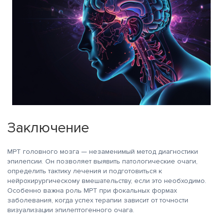
Заключение
МРТ головного мозга — незаменимый метод диагностики
эпилепсии. Он позволяет выявить патологические очаги,
определить тактику лечения и подготовиться к
нейрохирургическому вмешательству, если это необходимо.
Особенно важна роль МРТ при фокальных формах
заболевания, когда успех терапии зависит от точности
визуализации эпилептогенного очага.