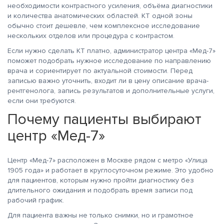
необходимости контрастного усиления, объёма диагностики
и количества анатомических областей. КТ одной зоны
обычно стоит дешевле, чем комплексное исследование
нескольких отделов или процедура с контрастом.
Если нужно сделать КТ платно, администратор центра «Мед-7»
поможет подобрать нужное исследование по направлению
врача и сориентирует по актуальной стоимости. Перед
записью важно уточнить, входит ли в цену описание врача-
рентгенолога, запись результатов и дополнительные услуги,
если они требуются.
Почему пациенты выбирают
центр «Мед-7»
Центр «Мед-7» расположен в Москве рядом с метро «Улица
1905 года» и работает в круглосуточном режиме. Это удобно
для пациентов, которым нужно пройти диагностику без
длительного ожидания и подобрать время записи под
рабочий график.
Для пациента важны не только снимки, но и грамотное