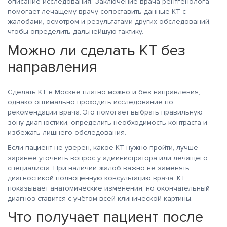
описание исследования. Заключение врача-рентгенолога
помогает лечащему врачу сопоставить данные КТ с
жалобами, осмотром и результатами других обследований,
чтобы определить дальнейшую тактику.
Можно ли сделать КТ без
направления
Сделать КТ в Москве платно можно и без направления,
однако оптимально проходить исследование по
рекомендации врача. Это помогает выбрать правильную
зону диагностики, определить необходимость контраста и
избежать лишнего обследования.
Если пациент не уверен, какое КТ нужно пройти, лучше
заранее уточнить вопрос у администратора или лечащего
специалиста. При наличии жалоб важно не заменять
диагностикой полноценную консультацию врача: КТ
показывает анатомические изменения, но окончательный
диагноз ставится с учётом всей клинической картины.
Что получает пациент после