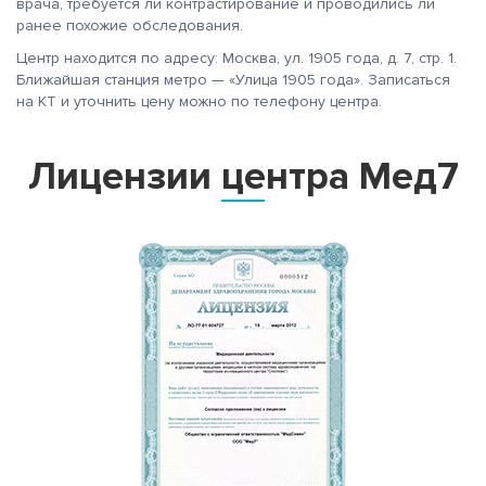
врача, требуется ли контрастирование и проводились ли
ранее похожие обследования.
Центр находится по адресу: Москва, ул. 1905 года, д. 7, стр. 1.
Ближайшая станция метро — «Улица 1905 года». Записаться
на КТ и уточнить цену можно по телефону центра.
Лицензии центра Мед7