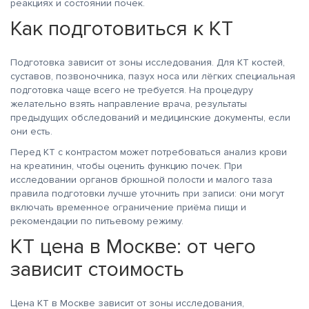
реакциях и состоянии почек.
Как подготовиться к КТ
Подготовка зависит от зоны исследования. Для КТ костей,
суставов, позвоночника, пазух носа или лёгких специальная
подготовка чаще всего не требуется. На процедуру
желательно взять направление врача, результаты
предыдущих обследований и медицинские документы, если
они есть.
Перед КТ с контрастом может потребоваться анализ крови
на креатинин, чтобы оценить функцию почек. При
исследовании органов брюшной полости и малого таза
правила подготовки лучше уточнить при записи: они могут
включать временное ограничение приёма пищи и
рекомендации по питьевому режиму.
КТ цена в Москве: от чего
зависит стоимость
Цена КТ в Москве зависит от зоны исследования,