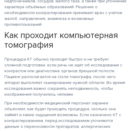
надпочечников, сосудов, малого таза, а также при уточнении
характера объёмных образований. Решение о
необходимости контрастирования принимает врач с учётом
жалоб, направления, анамнеза и возможных
противопоказаний.
Как проходит компьютерная
томография
Процедура КТ обычно проходит быстро и не требует
сложной подготовки, если речь не идёт об исследовании с
контрастом или диагностике органов брюшной полости.
Пациент располагается на столе томографа, после чего
аппарат выполняет сканирование нужной области. Во время
исследования важно сохранять неподвижность, чтобы
изображения получились чёткими.
При необходимости медицинский персонал заранее
объясняет, как будет проходить процедура, сколько она
займёт и какие ощущения возможны. Если назначено КТ с
контрастированием, перед исследованием уточняются
данные о переносимости препаратов, аллергических