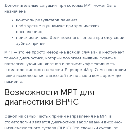
Дополнительные ситуации, при которых МРТ может быть
назначена:
контроль результатов лечения;
наблюдение в динамике при хронических
воспалениях;
поиск источника боли неясного генеза при отсутствии
зубных причин.
МРТ — это не просто метод «на всякий случай», а инструмент
точной диагностики, который помогает выявить скрытые
патологии, уточнить диагноз и повысить эффективность
стоматологического лечения. В центре «Мед-7» мы проводим
такие исследования с высокой точностью и комфортом для
пациента.
Возможности МРТ для
диагностики ВНЧС
Одной из самых частых причин направления на МРТ в
стоматологии является диагностика заболеваний височно-
нижнечелюстного сустава (ВНЧС). Это сложный сустав, от