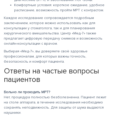
Комфортные условия: короткое ожидание, удобное
расписание, возможность пройти МРТ с контрастом.
Каждое исследование сопровождается подробным
заключением, которое можно использовать как для
консультации у стоматолога, так и для планирования
хирургического вмешательства. Центр «Мед-7» также
предлагает цифровую передачу снимков и возможность
онлайн-консультации с врачом.
Выбирая «Мед-7», вы доверяете своё здоровье
профессионалам, для которых важны точность,
безопасность и комфорт пациента.
Ответы на частые вопросы
пациентов
Больно ли проходить МРТ?
Нет, процедура полностью безболезненна. Пациент лежит
на столе аппарата, в течение исследования необходимо
сохранять неподвижность. Для защиты от шума выдаются
наушники.