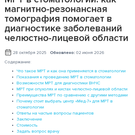
магнитно-резонансная
томография помогает в
диагностике заболеваний
челюстно-лицевой области
28 октября 2025
Обновлено:
02 июня 2026
Содержание:
Что такое МРТ и как она применяется в стоматологии
Показания к проведению МРТ в стоматологии
Возможности МРТ для диагностики ВНЧС
МРТ при опухолях и кистах челюстно-лицевой области
Преимущества МРТ по сравнению с другими методами
Почему стоит выбрать центр «Мед-7» для МРТ в
стоматологии
Ответы на частые вопросы пациентов
Заключение
Стоимость
Задать вопрос врачу