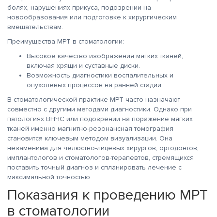
болях, нарушениях прикуса, подозрении на
новообразования или подготовке к хирургическим
вмешательствам.
Преимущества МРТ в стоматологии:
Высокое качество изображения мягких тканей,
включая хрящи и суставные диски.
Возможность диагностики воспалительных и
опухолевых процессов на ранней стадии.
В стоматологической практике МРТ часто назначают
совместно с другими методами диагностики. Однако при
патологиях ВНЧС или подозрении на поражение мягких
тканей именно магнитно-резонансная томография
становится ключевым методом визуализации. Она
незаменима для челюстно-лицевых хирургов, ортодонтов,
имплантологов и стоматологов-терапевтов, стремящихся
поставить точный диагноз и спланировать лечение с
максимальной точностью.
Показания к проведению МРТ
в стоматологии