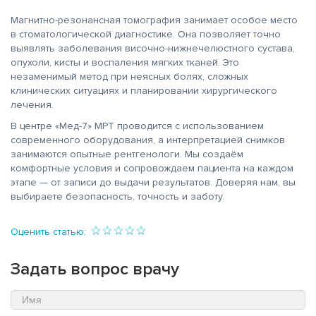
Магнитно-резонансная томография занимает особое место
в стоматологической диагностике. Она позволяет точно
выявлять заболевания височно-нижнечелюстного сустава,
опухоли, кисты и воспаления мягких тканей. Это
незаменимый метод при неясных болях, сложных
клинических ситуациях и планировании хирургического
лечения.
В центре «Мед-7» МРТ проводится с использованием
современного оборудования, а интерпретацией снимков
занимаются опытные рентгенологи. Мы создаём
комфортные условия и сопровождаем пациента на каждом
этапе — от записи до выдачи результатов. Доверяя нам, вы
выбираете безопасность, точность и заботу.
Оценить статью:
Задать вопрос врачу