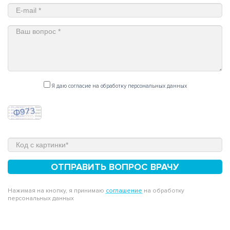
Я даю согласие на обработку персональных данных
ОТПРАВИТЬ ВОПРОС ВРАЧУ
Нажимая на кнопку, я принимаю
соглашение
на обработку
персональных данных