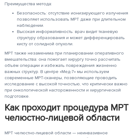
Преимущества метода:
Безопасность: отсутствие ионизирующего излучения
позволяет использовать МРТ даже при длительном
наблюдении.
Высокая информативность: врач видит тканевую
структуру образования и может дифференцировать
кисту от солидной опухоли.
МРТ также незаменима при планировании оперативного
вмешательства: она помогает хирургу точно рассчитать
объём операции и избежать повреждения жизненно
важных структур. В центре «Мед-7» мы используем
современные МРТ-сканеры, позволяющие проводить
исследование с высокой точностью, что критически важно
при онкологической настороженности и хирургической
подготовке.
Как проходит процедура МРТ
челюстно-лицевой области
МРТ челюстно-лицевой области — неинвазивное