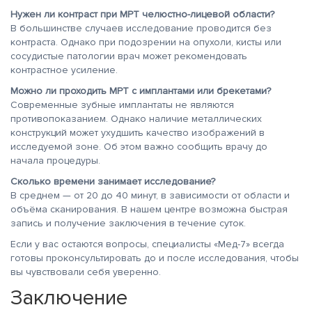
Нужен ли контраст при МРТ челюстно-лицевой области?
В большинстве случаев исследование проводится без
контраста. Однако при подозрении на опухоли, кисты или
сосудистые патологии врач может рекомендовать
контрастное усиление.
Можно ли проходить МРТ с имплантами или брекетами?
Современные зубные имплантаты не являются
противопоказанием. Однако наличие металлических
конструкций может ухудшить качество изображений в
исследуемой зоне. Об этом важно сообщить врачу до
начала процедуры.
Сколько времени занимает исследование?
В среднем — от 20 до 40 минут, в зависимости от области и
объёма сканирования. В нашем центре возможна быстрая
запись и получение заключения в течение суток.
Если у вас остаются вопросы, специалисты «Мед-7» всегда
готовы проконсультировать до и после исследования, чтобы
вы чувствовали себя уверенно.
Заключение