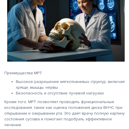
Преимущества МРТ:
Высокое разрешение мягкотканевых структур, включая
хрящи, мышцы, нервы.
Безопасность и отсутствие лучевой нагрузки.
Кроме того, МРТ позволяет проводить функциональные
исследования, такие как оценка положения диска ВНЧС при
открывании и закрывании рта. Это даёт врачу полную картину
состояния сустава и помогает подобрать эффективное
лечение.