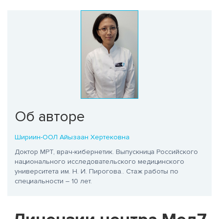
Об авторе
Шириин-ООЛ Айызаан Хертековна
Доктор МРТ, врач-кибернетик. Выпускница Российского
национального исследовательского медицинского
университета им. Н. И. Пирогова.
. Стаж работы по
специальности – 10 лет.