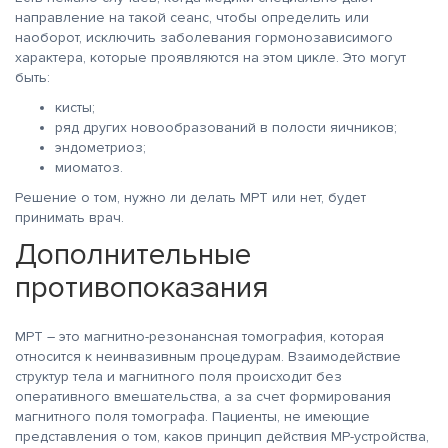
направление на такой сеанс, чтобы определить или
наоборот, исключить заболевания гормонозависимого
характера, которые проявляются на этом цикле. Это могут
быть:
кисты;
ряд других новообразований в полости яичников;
эндометриоз;
миоматоз.
Решение о том, нужно ли делать МРТ или нет, будет
принимать врач.
Дополнительные
противопоказания
МРТ – это магнитно-резонансная томография, которая
относится к неинвазивным процедурам. Взаимодействие
структур тела и магнитного поля происходит без
оперативного вмешательства, а за счет формирования
магнитного поля томографа. Пациенты, не имеющие
представления о том, каков принцип действия МР-устройства,