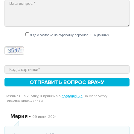
Я даю согласие на обработку персональных данных
ОТПРАВИТЬ ВОПРОС ВРАЧУ
Нажимая на кнопку, я принимаю
соглашение
на обработку
персональных данных
Мария •
09 июня 2024