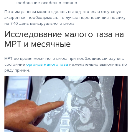
требование особенно сложно.
По этим данным можно сделать вывод, что если отсутствует
экстренная необходимость, то лучше перенести диагностику
на 7-10 день менструального цикла.
Исследование малого таза на
МРТ и месячные
МРТ во время месячного цикла при необходимости изучить
состояние
органов малого таза
нежелательно выполнять по
ряду причин.