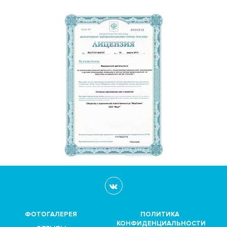
ФОТОГАЛЕРЕЯ
ПОЛИТИКА
КОНФИДЕНЦИАЛЬНОСТИ