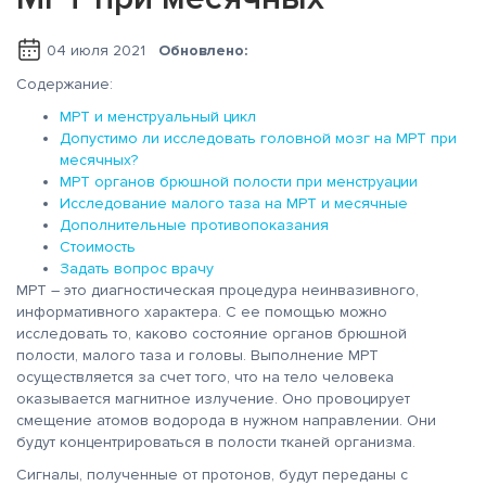
04 июля 2021
Обновлено:
Содержание:
МРТ и менструальный цикл
Допустимо ли исследовать головной мозг на МРТ при
месячных?
МРТ органов брюшной полости при менструации
Исследование малого таза на МРТ и месячные
Дополнительные противопоказания
Стоимость
Задать вопрос врачу
МРТ – это диагностическая процедура неинвазивного,
информативного характера. С ее помощью можно
исследовать то, каково состояние органов брюшной
полости, малого таза и головы. Выполнение МРТ
осуществляется за счет того, что на тело человека
оказывается магнитное излучение. Оно провоцирует
смещение атомов водорода в нужном направлении. Они
будут концентрироваться в полости тканей организма.
Сигналы, полученные от протонов, будут переданы с