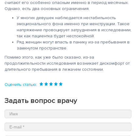
считают его особенно опасным именно в период месячных.
Однако, есть два основных ограничения.
У многих девушек наблюдается нестабильность
эмоционального фона именно при менструации. Такое
напряжение провоцирует затруднения в исследовании,
так как пациентка будет неспокойной.
Ряд женщин могут впасть в панику из-за пребывания в
замкнутом пространстве.
Помимо этого, как уже было сказано, из-за
продолжительности исследования возникает дискомфорт от
длительного пребывания в лежачем состоянии.
Оценить статью:
Задать вопрос врачу