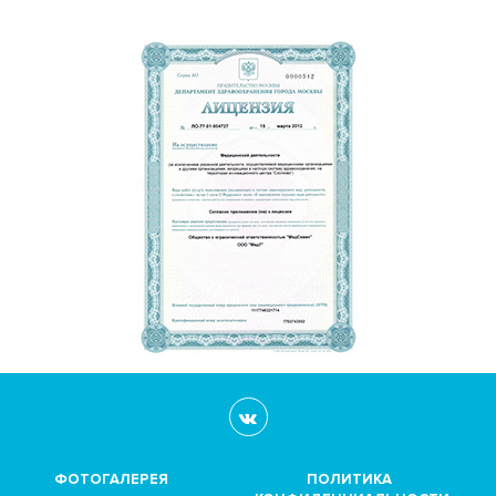
ФОТОГАЛЕРЕЯ
ПОЛИТИКА