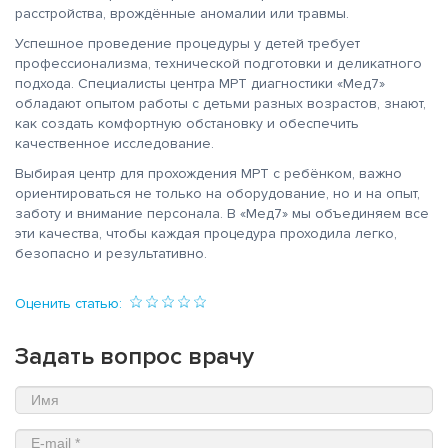
расстройства, врождённые аномалии или травмы.
Успешное проведение процедуры у детей требует
профессионализма, технической подготовки и деликатного
подхода. Специалисты центра МРТ диагностики «Мед7»
обладают опытом работы с детьми разных возрастов, знают,
как создать комфортную обстановку и обеспечить
качественное исследование.
Выбирая центр для прохождения МРТ с ребёнком, важно
ориентироваться не только на оборудование, но и на опыт,
заботу и внимание персонала. В «Мед7» мы объединяем все
эти качества, чтобы каждая процедура проходила легко,
безопасно и результативно.
Оценить статью:
Задать вопрос врачу