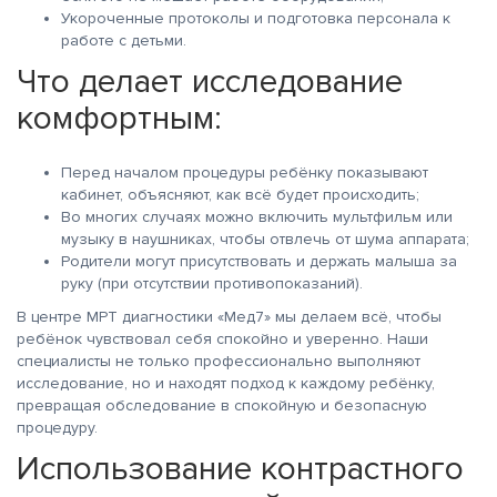
Укороченные протоколы и подготовка персонала к
работе с детьми.
Что делает исследование
комфортным:
Перед началом процедуры ребёнку показывают
кабинет, объясняют, как всё будет происходить;
Во многих случаях можно включить мультфильм или
музыку в наушниках, чтобы отвлечь от шума аппарата;
Родители могут присутствовать и держать малыша за
руку (при отсутствии противопоказаний).
В центре МРТ диагностики «Мед7» мы делаем всё, чтобы
ребёнок чувствовал себя спокойно и уверенно. Наши
специалисты не только профессионально выполняют
исследование, но и находят подход к каждому ребёнку,
превращая обследование в спокойную и безопасную
процедуру.
Использование контрастного