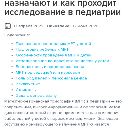
назначают и как проходит
исследование в педиатрии
03 апреля 2025
Обновлено:
02 июня 2026
Содержание:
Показания к проведению МРТ у детей
Подготовка ребёнка к МРТ
Особенности проведения МРТ у детей
Использование контрастного вещества у детей
Безопасность и противопоказания
МРТ под седацией или наркозом
Роль родителей и персонала центра
Заключение
Стоимость
Задать вопрос врачу
Магнитно-резонансная томография (МРТ) в педиатрии — это
современный, высокоинформативный и безопасный метод
диагностики, который активно применяется для выявления
заболеваний у детей с первых месяцев жизни. Благодаря
отсутствию ионизирующего излучения МРТ считается