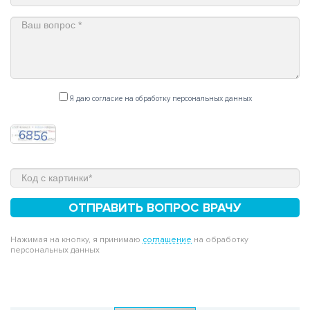
Я даю согласие на обработку персональных данных
ОТПРАВИТЬ ВОПРОС ВРАЧУ
Нажимая на кнопку, я принимаю
соглашение
на обработку
персональных данных