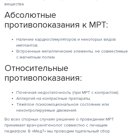
вещества.
Абсолютные
противопоказания к МРТ:
Наличие кардиостимуляторов и некоторых видов
имплантов;
Встроенные металлические элементы, не совместимые
с магнитным полем.
Относительные
противопоказания:
Почечная недостаточность (при МРТ с контрастом);
Аллергия на контрастные препараты;
Тяжёлое психоэмоциональное состояние или
неконтролируемые движения.
Во всех спорных случаях решение о проведении МРТ
принимает врач-рентгенолог совместно с лечащим
педиатром. В «Мед7» мы проводим тщательный сбор