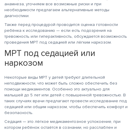
анамнеза, уточняем все возможные риски и при
необходимости предлагаем альтернативные методы
диагностики.
Также перед процедурой проводится оценка готовности
ребёнка к исследованию — если есть подозрения на
тревожность или гиперактивность, обсуждается возможность
проведения МРТ под седацией или лёгким наркозом.
МРТ под седацией или
наркозом
Некоторые виды МРТ у детей требуют длительной
неподвижности, что может быть сложно обеспечить без
помощи медикаментов. Особенно это актуально для
малышей до 5 лет или детей с повышенной тревожностью. В
таких случаях врачи предлагают провести исследование под
седацией или общим наркозом, чтобы обеспечить комфорт и
безопасность.
Седация — это лёгкое медикаментозное успокоение, при
котором ребёнок остаётся в сознании, но расслаблен и