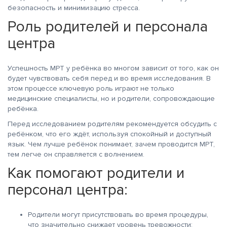
безопасность и минимизацию стресса.
Роль родителей и персонала
центра
Успешность МРТ у ребёнка во многом зависит от того, как он
будет чувствовать себя перед и во время исследования. В
этом процессе ключевую роль играют не только
медицинские специалисты, но и родители, сопровождающие
ребёнка.
Перед исследованием родителям рекомендуется обсудить с
ребёнком, что его ждёт, используя спокойный и доступный
язык. Чем лучше ребёнок понимает, зачем проводится МРТ,
тем легче он справляется с волнением.
Как помогают родители и
персонал центра:
Родители могут присутствовать во время процедуры,
что значительно снижает уровень тревожности;