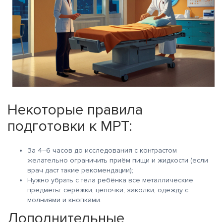
Некоторые правила
подготовки к МРТ:
За 4–6 часов до исследования с контрастом
желательно ограничить приём пищи и жидкости (если
врач даст такие рекомендации);
Нужно убрать с тела ребёнка все металлические
предметы: серёжки, цепочки, заколки, одежду с
молниями и кнопками.
Дополнительные