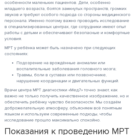
особенности маленьких пациентов. Дети, особенно
младшего возраста, боятся замкнутых пространств, громких
звуков и требуют особого подхода со стороны медицинского
персонала. Именно поэтому важно проводить исследование
в специализированных центрах, где сотрудники имеют опыт
работы с детьми и обеспечивают безопасные и комфортные
условия.
МРТ у ребёнка может быть назначено при следующих
состояниях:
Подозрение на врождённые аномалии или
воспалительные заболевания головного мозга;
Травмы, боли в суставах или позвоночнике,
нарушение координации и двигательных функций.
Врачи центра МРТ диагностики «Мед7» точно знают, как
важно не только получить качественное изображение, но и
обеспечить ребёнку чувство безопасности. Мы создаём
доброжелательную атмосферу, объясняем всё понятным
языком и используем современные подходы, чтобы
исследование прошло максимально спокойно.
Показания к проведению МРТ