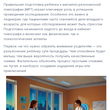
Правильная подготовка ребёнка к магнитно-резонансной
томографии (МРТ) играет ключевую роль в успешном
проведении исследования. Особенно это важно в
педиатрии, где пациентами часто становятся дети младшего
возраста, для которых обследование может быть стрессом.
Подготовка начинается задолго до входа в кабинет
томографа и включает как физические, так и
психологические аспекты.
Первое, на что нужно обратить внимание родителям — это
разъяснение ребёнку сути процедуры. Чем спокойнее будет
малыш, тем выше вероятность получить качественные
снимки. Желательно объяснять процесс простыми словами,
не пугая, а наоборот, создавая ощущение игры или
приключения.