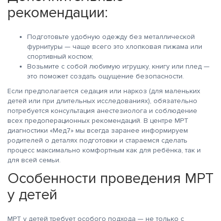
рекомендации:
Подготовьте удобную одежду без металлической
фурнитуры — чаще всего это хлопковая пижама или
спортивный костюм;
Возьмите с собой любимую игрушку, книгу или плед —
это поможет создать ощущение безопасности.
Если предполагается седация или наркоз (для маленьких
детей или при длительных исследованиях), обязательно
потребуется консультация анестезиолога и соблюдение
всех предоперационных рекомендаций. В центре МРТ
диагностики «Мед7» мы всегда заранее информируем
родителей о деталях подготовки и стараемся сделать
процесс максимально комфортным как для ребёнка, так и
для всей семьи.
Особенности проведения МРТ
у детей
МРТ у детей требует особого подхода — не только с