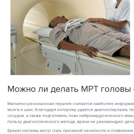
Можно ли делать МРТ головы 
Магнитно-резонансная терапия считается наиболее информа
мозга и шеи, благодаря которому удается диагностировать 
сосудов, а также подготовить план нейрохирургического вме
пользу диагностического метода, врачи не рекомендуют дела
Брекет-системы могут стать причиной нечеткости и появления