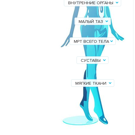
ВНУТРЕННИЕ ОРГАНЫ
МАЛЫЙ ТАЗ
МРТ ВСЕГО ТЕЛА
СУСТАВЫ
МЯГКИЕ ТКАНИ