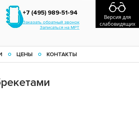
+7 (495) 989-51-94
Версия для
Заказать обратный звонок
слабовидящих
Записаться на МРТ
И
ЦЕНЫ
КОНТАКТЫ
брекетами