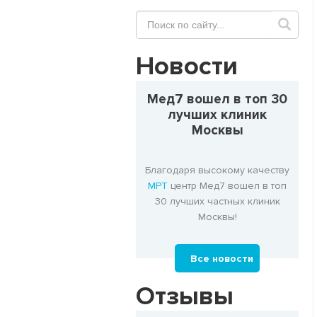
Новости
Мед7 вошел в топ 30
лучших клиник
Москвы
Благодаря высокому качеству
МРТ
центр Мед7 вошел в топ
30 лучших частных клиник
Москвы!
Все новости
Отзывы