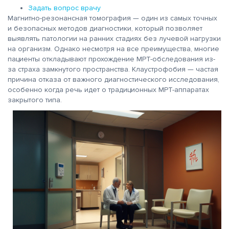
Задать вопрос врачу
Магнитно-резонансная томография — один из самых точных
и безопасных методов диагностики, который позволяет
выявлять патологии на ранних стадиях без лучевой нагрузки
на организм. Однако несмотря на все преимущества, многие
пациенты откладывают прохождение МРТ-обследования из-
за страха замкнутого пространства. Клаустрофобия — частая
причина отказа от важного диагностического исследования,
особенно когда речь идет о традиционных МРТ-аппаратах
закрытого типа.