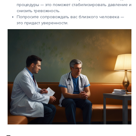
процедуры — это поможет стабилизировать давление и
снизить тревожность.
Попросите сопровождать вас близкого человека —
это придаст уверенности.