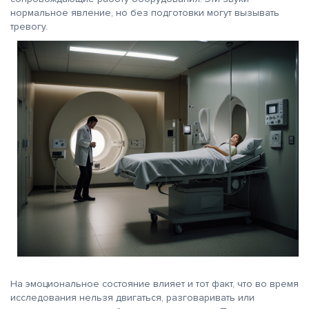
нормальное явление, но без подготовки могут вызывать
тревогу.
На эмоциональное состояние влияет и тот факт, что во время
исследования нельзя двигаться, разговаривать или