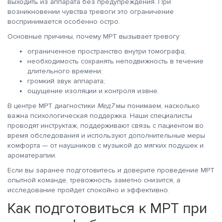
выходить из аппарата без предупреждения. При
возникновении чувства тревоги это ограничение
воспринимается особенно остро.
Основные причины, почему МРТ вызывает тревогу:
ограниченное пространство внутри томографа;
необходимость сохранять неподвижность в течение
длительного времени;
громкий звук аппарата;
ощущение изоляции и контроля извне.
В центре МРТ диагностики
Мед7
мы понимаем, насколько
важна психологическая поддержка. Наши специалисты
проводят инструктаж, поддерживают связь с пациентом во
время обследования и используют дополнительные меры
комфорта — от наушников с музыкой до мягких подушек и
ароматерапии.
Если вы заранее подготовитесь и доверите проведение МРТ
опытной команде, тревожность заметно снизится, а
исследование пройдет спокойно и эффективно.
Как подготовиться к МРТ при