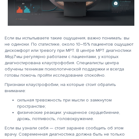
Если вы испытываете такие ощущения, важно понимать: вы
не одиноки. По статистике, около 10–15% пациентов ощущают
дискомфорт или тревогу при МРТ. В центре МРТ диагностики
Мед7
мы регулярно работаем с пациентами, у которых
диагностирована клаустрофобия. Специалисты центра
обучены техникам психологической поддержки и всегда
готовы помочь пройти исследование спокойно.
Признаки клаустрофобии, на которые стоит обратить
внимание:
сильная тревожность при мысли о замкнутом
пространстве;
физические реакции: учащенное сердцебиение,
дрожь, потливость, головокружение.
Если вы узнали себя — стоит заранее сообщить об этом
врачу. Современная диагностика должна быть не только