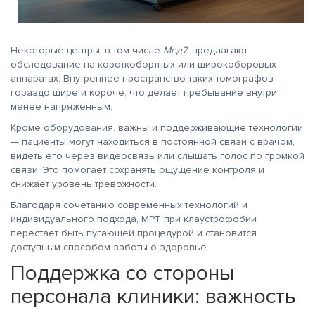
Некоторые центры, в том числе
Мед7
, предлагают
обследование на короткобортных или широкоборовых
аппаратах. Внутреннее пространство таких томографов
гораздо шире и короче, что делает пребывание внутри
менее напряженным.
Кроме оборудования, важны и поддерживающие технологии
— пациенты могут находиться в постоянной связи с врачом,
видеть его через видеосвязь или слышать голос по громкой
связи. Это помогает сохранять ощущение контроля и
снижает уровень тревожности.
Благодаря сочетанию современных технологий и
индивидуального подхода, МРТ при клаустрофобии
перестает быть пугающей процедурой и становится
доступным способом заботы о здоровье.
Поддержка со стороны
персонала клиники: важность