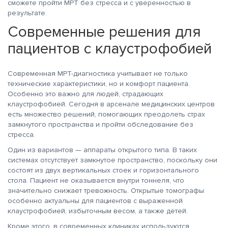
сможете пройти МРТ без стресса и с уверенностью в
результате.
Современные решения для
пациентов с клаустрофобией
Современная МРТ-диагностика учитывает не только
технические характеристики, но и комфорт пациента.
Особенно это важно для людей, страдающих
клаустрофобией. Сегодня в арсенале медицинских центров
есть множество решений, помогающих преодолеть страх
замкнутого пространства и пройти обследование без
стресса.
Один из вариантов — аппараты открытого типа. В таких
системах отсутствует замкнутое пространство, поскольку они
состоят из двух вертикальных стоек и горизонтального
стола. Пациент не оказывается внутри тоннеля, что
значительно снижает тревожность. Открытые томографы
особенно актуальны для пациентов с выраженной
клаустрофобией, избыточным весом, а также детей.
Кроме этого, в современных клиниках используются