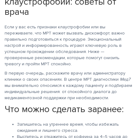
клаустрофобии: советы от
врача
Если у вас есть признаки клаустрофобии или вы
переживаете, что МРТ может вызвать дискомфорт, важно
правильно подготовиться к процедуре. Эмоциональный
настрой и информированность играют ключевую роль в
успешном прохождении обследования. Ниже —
проверенные рекомендации, которые помогут снизить
тревогу и пройти МРТ спокойно.
В первую очередь, расскажите врачу или администратору
клиники о своих опасениях. В центре МРТ диагностики
Мед7
мы внимательно относимся к каждому пациенту и подбираем
индивидуальные решения: от спокойного диалога до
медикаментозной поддержки при необходимости.
Что можно сделать заранее:
Запишитесь на утреннее время, чтобы избежать
ожидания и лишнего стресса.
Выспитесь и откажитесь от кофеина за 4–5 часов до