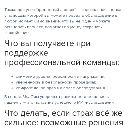
Также доступен "тревожный звонок" — специальная кнопка,
с помощью которой вы можете прервать обследование в
любой момент. Само знание, что вы не один и можете
остановить процесс, помогает пациенту сохранить
спокойствие.
Что вы получаете при
поддержке
профессиональной команды:
снижение уровня тревожности и напряжения;
уверенность в безопасности процедуры;
комфорт до, во время и после обследования.
В центре
Мед7
мы уверены: правильное отношение к
пациенту — это половина успешного МРТ-исследования.
Что делать, если страх всё же
сильнее: возможные решения