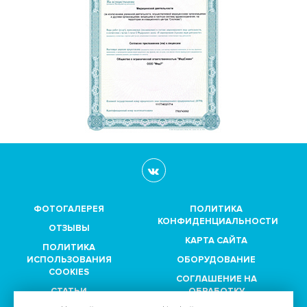
ФОТОГАЛЕРЕЯ
ПОЛИТИКА
КОНФИДЕНЦИАЛЬНОСТИ
ОТЗЫВЫ
КАРТА САЙТА
ПОЛИТИКА
ИСПОЛЬЗОВАНИЯ
ОБОРУДОВАНИЕ
COOKIES
СОГЛАШЕНИЕ НА
СТАТЬИ
ОБРАБОТКУ
ПЕРСОНАЛЬНЫХ