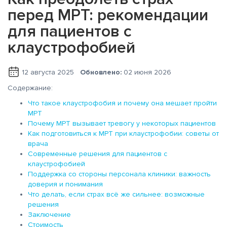
перед МРТ: рекомендации
для пациентов с
клаустрофобией
12 августа 2025
Обновлено:
02 июня 2026
Содержание:
Что такое клаустрофобия и почему она мешает пройти
МРТ
Почему МРТ вызывает тревогу у некоторых пациентов
Как подготовиться к МРТ при клаустрофобии: советы от
врача
Современные решения для пациентов с
клаустрофобией
Поддержка со стороны персонала клиники: важность
доверия и понимания
Что делать, если страх всё же сильнее: возможные
решения
Заключение
Стоимость