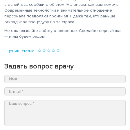
стесняйтесь сообщить об этом. Мы знаем, как вам помочь.
Современные технологии и внимательное отношение
персонала позволяют пройти МРТ даже тем, кто раньше
откладывал процедуру из-за страха.
Не откладывайте заботу о здоровье. Сделайте первый шаг
— и мы будем рядом.
Оценить статью:
Задать вопрос врачу