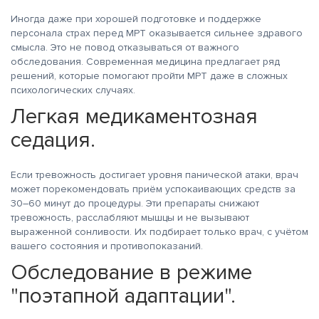
Иногда даже при хорошей подготовке и поддержке
персонала страх перед МРТ оказывается сильнее здравого
смысла. Это не повод отказываться от важного
обследования. Современная медицина предлагает ряд
решений, которые помогают пройти МРТ даже в сложных
психологических случаях.
Легкая медикаментозная
седация.
Если тревожность достигает уровня панической атаки, врач
может порекомендовать приём успокаивающих средств за
30–60 минут до процедуры. Эти препараты снижают
тревожность, расслабляют мышцы и не вызывают
выраженной сонливости. Их подбирает только врач, с учётом
вашего состояния и противопоказаний.
Обследование в режиме
"поэтапной адаптации".