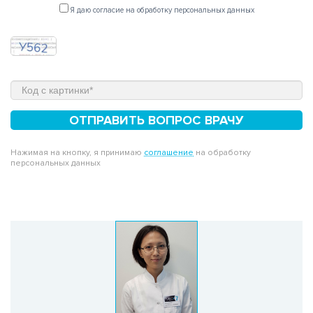
Я даю согласие на обработку персональных данных
ОТПРАВИТЬ ВОПРОС ВРАЧУ
Нажимая на кнопку, я принимаю
соглашение
на обработку
персональных данных