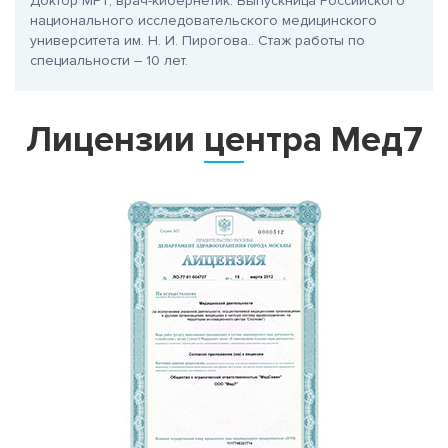
Доктор МРТ, врач-кибернетик. Выпускница Российского
национального исследовательского медицинского
университета им. Н. И. Пирогова.
. Стаж работы по
специальности – 10 лет.
Лицензии центра Мед7