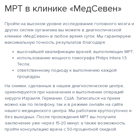
МРТ в клинике «МедСевен»
Пройти на высоком уровне исследование головного мозга и
других систем организма вы можете в диагностической
клинике «МедСевен» в любое время суток. Мы гарантируем
максимальную точность результатов благодаря:
высочайшей квалификации врачей, выполняющих МРТ;
использованию мощного томографа Philips Intera 1,5
Тесла;
ответственному подходу к выполнению каждой
процедуры.
На снимки, сделанные в нашем диагностическом центре,
ориентируются при назначении и выполнении операций
хирурги Израиля, Германии, США. Записаться на прием
можно как по телефону, так и в режиме онлайн на сайте
нашего медицинского центра. Мы работаем круглосуточно и
без выходных. После прохождения МРТ вы получите
заключение уже через 15-20 минут, а также возможность
пройти консультацию врача с 50-процентной скидкой.