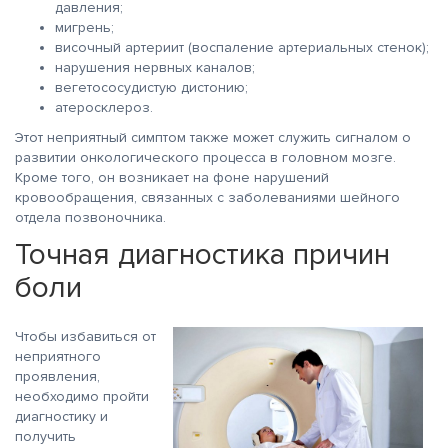
давления;
мигрень;
височный артериит (воспаление артериальных стенок);
нарушения нервных каналов;
вегетососудистую дистонию;
атеросклероз.
Этот неприятный симптом также может служить сигналом о
развитии онкологического процесса в головном мозге.
Кроме того, он возникает на фоне нарушений
кровообращения, связанных с заболеваниями шейного
отдела позвоночника.
Точная диагностика причин
боли
Чтобы избавиться от
неприятного
проявления,
необходимо пройти
диагностику и
получить