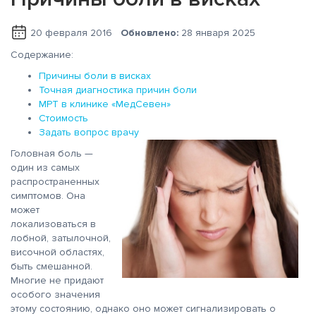
20 февраля 2016
Обновлено:
28 января 2025
Содержание:
Причины боли в висках
Точная диагностика причин боли
МРТ в клинике «МедСевен»
Стоимость
Задать вопрос врачу
Головная боль —
один из самых
распространенных
симптомов. Она
может
локализоваться в
лобной, затылочной,
височной областях,
быть смешанной.
Многие не придают
особого значения
этому состоянию, однако оно может сигнализировать о