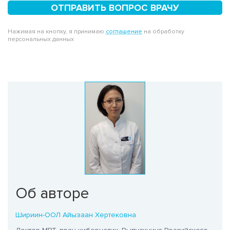
ОТПРАВИТЬ ВОПРОС ВРАЧУ
Нажимая на кнопку, я принимаю
соглашение
на обработку
персональных данных
Об авторе
Шириин-ООЛ Айызаан Хертековна