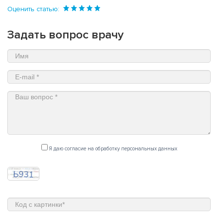
Оценить статью:
Задать вопрос врачу
Я даю согласие на обработку персональных данных